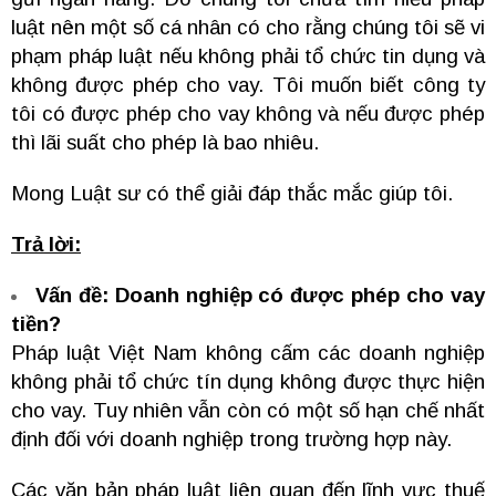
luật nên một số cá nhân có cho rằng chúng tôi sẽ vi
phạm pháp luật nếu không phải tổ chức tin dụng và
không được phép cho vay. Tôi muốn biết công ty
tôi có được phép cho vay không và nếu được phép
thì lãi suất cho phép là bao nhiêu.
Mong Luật sư có thể giải đáp thắc mắc giúp tôi.
Trả lời:
Vấn đề: Doanh nghiệp có được phép cho vay
tiền?
Pháp luật Việt Nam không cấm các doanh nghiệp
không phải tổ chức tín dụng không được thực hiện
cho vay. Tuy nhiên vẫn còn có một số hạn chế nhất
định đối với doanh nghiệp trong trường hợp này.
Các văn bản pháp luật liên quan đến lĩnh vực thuế