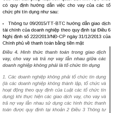
có quy định hướng dẫn việc cho vay của các tổ
chức phi tín dụng như sau:
Thông tư 09/2015/TT-BTC hướng dẫn giao dịch
tài chính của doanh nghiệp theo quy định tại Điều 6
Nghị định số 222/2013/NĐ-CP ngày 31/12/2013 của
Chính phủ về thanh toán bằng tiền mặt
Điều 4. Hình thức thanh toán trong giao dịch
vay, cho vay và trả nợ vay lẫn nhau giữa các
doanh nghiệp không phải là tổ chức tín dụng
1. Các doanh nghiệp không phải tổ chức tín dụng
(là các doanh nghiệp không thành lập, tổ chức và
hoạt động theo quy định của Luật các tổ chức tín
dụng) khi thực hiện các giao dịch vay, cho vay và
trả nợ vay lẫn nhau sử dụng các hình thức thanh
toán được quy định tại khoản 2 Điều 3 Thông tư