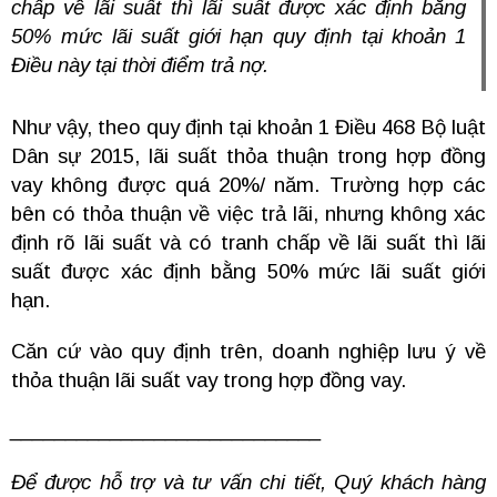
chấp về lãi suất thì lãi suất được xác định bằng
50% mức lãi suất giới hạn quy định tại khoản 1
Điều này tại thời điểm trả nợ.
Như vậy, theo quy định tại khoản 1 Điều 468 Bộ luật
Dân sự 2015, lãi suất thỏa thuận trong hợp đồng
vay không được quá 20%/ năm.
Trường hợp các
bên có thỏa thuận về việc trả lãi, nhưng không xác
định rõ lãi suất và có tranh chấp về lãi suất thì lãi
suất được xác định bằng 50% mức lãi suất giới
hạn.
Căn cứ vào quy định trên, doanh nghiệp lưu ý về
thỏa thuận lãi suất vay trong hợp đồng vay.
____________________________
Để được hỗ trợ và tư vấn chi tiết, Quý khách hàng