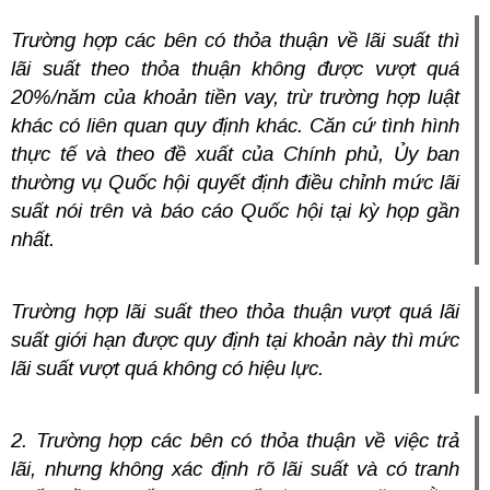
Trường hợp các bên có thỏa thuận về lãi suất thì
lãi suất theo thỏa thuận không được vượt quá
20%/năm của khoản tiền vay, trừ trường hợp luật
khác có liên quan quy định khác. Căn cứ tình hình
thực tế và theo đề xuất của Chính phủ, Ủy ban
thường vụ Quốc hội quyết định điều chỉnh mức lãi
suất nói trên và báo cáo Quốc hội tại kỳ họp gần
nhất.
Trường hợp lãi suất theo thỏa thuận vượt quá lãi
suất giới hạn được quy định tại khoản này thì mức
lãi suất vượt quá không có hiệu lực.
2. Trường hợp các bên có thỏa thuận về việc trả
lãi, nhưng không xác định rõ lãi suất và có tranh