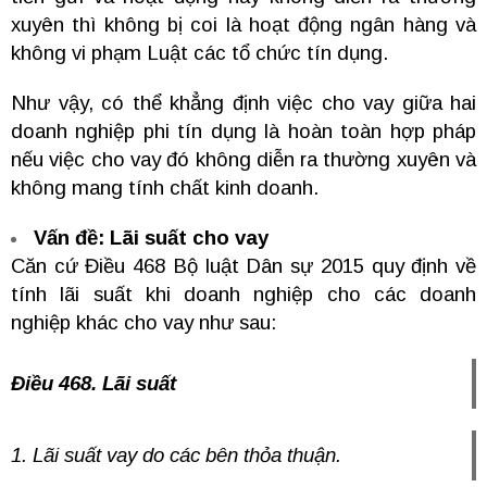
xuyên thì không bị coi là hoạt động ngân hàng và
không vi phạm Luật các tổ chức tín dụng.
Như vậy, có thể khẳng định việc cho vay giữa hai
doanh nghiệp phi tín dụng là hoàn toàn hợp pháp
nếu việc cho vay đó không diễn ra thường xuyên và
không mang tính chất kinh doanh.
Vấn đề: Lãi suất cho vay
Căn cứ Điều 468 Bộ luật Dân sự 2015 quy định về
tính lãi suất khi doanh nghiệp cho các doanh
nghiệp khác cho vay như sau:
Điều 468. Lãi suất
1. Lãi suất vay do các bên thỏa thuận.