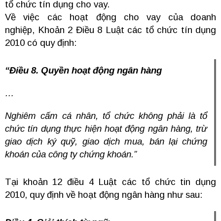
tổ chức tín dụng cho vay.
Về việc các hoạt động cho vay của doanh
nghiệp, Khoản 2 Điều 8 Luật các tổ chức tín dụng
2010 có quy định:
“Điều 8. Quyền hoạt động ngân hàng
…
Nghiêm cấm cá nhân, tổ chức không phải là tổ
chức tín dụng thực hiện hoạt động ngân hàng, trừ
giao dịch ký quỹ, giao dịch mua, bán lại chứng
khoán của công ty chứng khoán.”
Tại khoản 12 điều 4 Luật các tổ chức tin dụng
2010, quy định về hoạt động ngân hàng như sau: