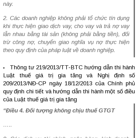
này.
2. Các doanh nghiệp không phải tổ chức tín dụng
khi thực hiện giao dịch vay, cho vay và trả nợ vay
lẫn nhau bằng tài sản (không phải bằng tiền), đối
trừ công nợ, chuyển giao nghĩa vụ nợ thực hiện
theo quy định của pháp luật về doanh nghiệp.
Thông tư 219/2013/TT-BTC hướng dẫn thi hành
Luật thuế giá trị gia tăng và Nghị định số
209/2013/NĐ-CP ngày 18/12/2013 của Chính phủ
quy định chi tiết và hướng dẫn thi hành một số điều
của Luật thuế giá trị gia tăng
“Điều 4. Đối tượng không chịu thuế GTGT
…..