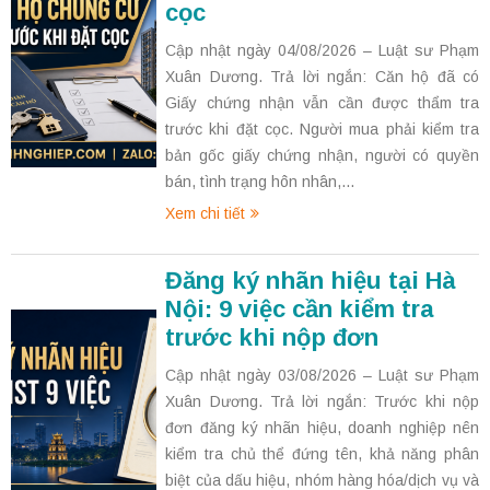
cọc
Cập nhật ngày 04/08/2026 – Luật sư Phạm
Xuân Dương. Trả lời ngắn: Căn hộ đã có
Giấy chứng nhận vẫn cần được thẩm tra
trước khi đặt cọc. Người mua phải kiểm tra
bản gốc giấy chứng nhận, người có quyền
bán, tình trạng hôn nhân,...
Xem chi tiết
Đăng ký nhãn hiệu tại Hà
Nội: 9 việc cần kiểm tra
trước khi nộp đơn
Cập nhật ngày 03/08/2026 – Luật sư Phạm
Xuân Dương. Trả lời ngắn: Trước khi nộp
đơn đăng ký nhãn hiệu, doanh nghiệp nên
kiểm tra chủ thể đứng tên, khả năng phân
biệt của dấu hiệu, nhóm hàng hóa/dịch vụ và