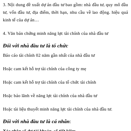
3. Nội dung đề xuất dự án đầu tư bao gồm: nhà đầu tư, quy mô đầu
tư, vốn đầu tư, địa điểm, thời hạn, nhu cầu về lao động. hiệu quả
kinh tế của dự án…
4. Văn bản chứng minh năng lực tài chính của nhà đầu tư
Đối với nhà đầu tư là tổ chức
Báo cáo tài chính 02 năm gần nhất của nhà đầu tư
Hoặc cam kết hỗ trợ tài chính của công ty mẹ
Hoặc cam kết hỗ trợ tài chính của tổ chức tài chính
Hoặc bảo lãnh về năng lực tài chính của nhà đầu tư
Hoặc tài liệu thuyết minh năng lực tài chính của nhà đầu tư.
Đối với nhà đầu tư là cá nhân
:
Xác nhận số dư tài khoản, sổ tiết kiệm