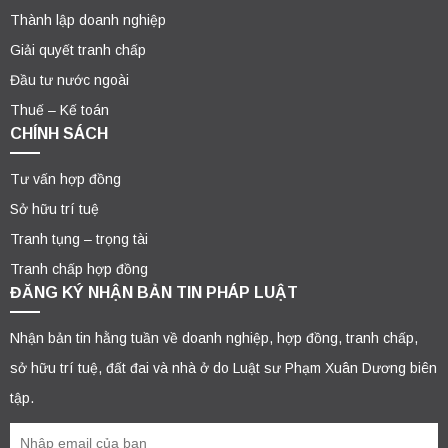
Thành lập doanh nghiệp
Giải quyết tranh chấp
Đầu tư nước ngoài
Thuế – Kế toán
CHÍNH SÁCH
Tư vấn hợp đồng
Sở hữu trí tuệ
Tranh tụng – trọng tài
Tranh chấp hợp đồng
ĐĂNG KÝ NHẬN BẢN TIN PHÁP LUẬT
Nhận bản tin hằng tuần về doanh nghiệp, hợp đồng, tranh chấp,
sở hữu trí tuệ, đất đai và nhà ở do Luật sư Phạm Xuân Dương biên
tập.