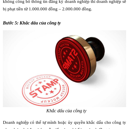
không công bố thông tin đăng ký doanh nghiệp thì doanh nghiệp sẽ
bị phạt tiền từ 1.000.000 đồng – 2.000.000 đồng.
Bước 5: Khắc dấu của công ty
Khắc dấu của công ty
Doanh nghiệp có thể tự mình hoặc ủy quyền khắc dấu cho công ty