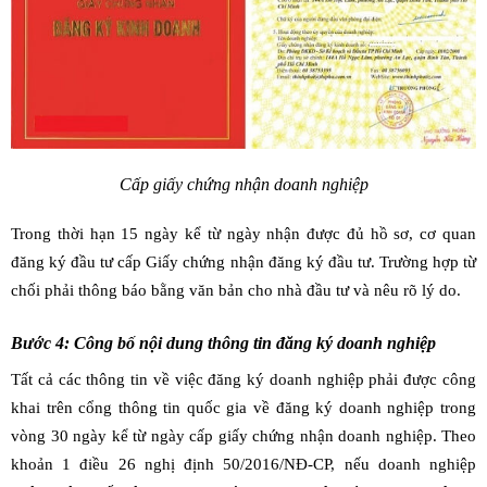
Cấp giấy chứng nhận doanh nghiệp
Trong thời hạn 15 ngày kể từ ngày nhận được đủ hồ sơ, cơ quan
đăng ký đầu tư cấp Giấy chứng nhận đăng ký đầu tư. Trường hợp từ
chối phải thông báo bằng văn bản cho nhà đầu tư và nêu rõ lý do.
Bước 4: Công bố nội dung thông tin đăng ký doanh nghiệp
Tất cả các thông tin về việc đăng ký doanh nghiệp phải được công
khai trên cổng thông tin quốc gia về đăng ký doanh nghiệp trong
vòng 30 ngày kể từ ngày cấp giấy chứng nhận doanh nghiệp. Theo
khoản 1 điều 26 nghị định 50/2016/NĐ-CP, nếu doanh nghiệp