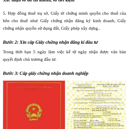
5. Hợp đồng thuê trụ sở, Giấy tờ chứng minh quyền cho thuê của
bên cho thuê như: Giấy chứng nhận đăng ký kinh doanh, Giấy
chứng nhận quyền sử dụng đất, Giấy phép xây dựng..
Bước 2: Xin cấp Giấy chứng nhận đăng kí đầu tư
Trong thời hạn 5 ngày làm việc kể từ ngày nhận được văn bản
quyết định chủ trương đầu tư.
Bước 3: Cấp giấy chứng nhận doanh nghiệp