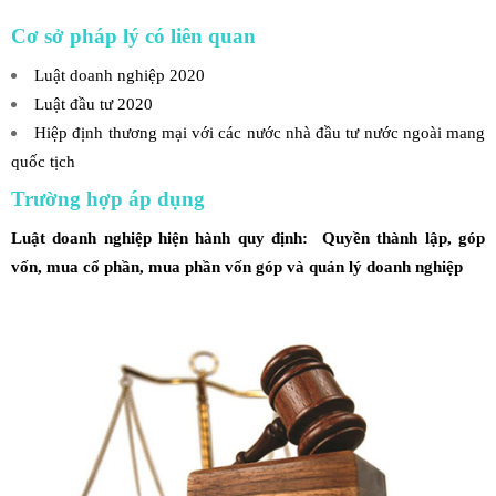
Cơ sở pháp lý có liên quan
Luật doanh nghiệp 2020
Luật đầu tư 2020
Hiệp định thương mại với các nước nhà đầu tư nước ngoài mang
quốc tịch
Trường hợp áp dụng
Luật doanh nghiệp hiện hành quy định: Quyền thành lập, góp
vốn, mua cổ phần, mua phần vốn góp và quản lý doanh nghiệp