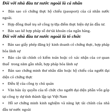
Đối với nhà đầu tư nước ngoài là cá nhân
Bản sao có chứng thực hộ chiếu (passport) của cá nhân nước
ngoài.
Hợp đồng thuê trụ sở công ty/địa điểm thực hiện dự án đầu tư.
Bản sao kê hợp pháp số dư tài khoản của ngân hàng.
Đối với nhà đầu tư nước ngoài là tổ chức
Bản sao giấy phép đăng ký kinh doanh có chứng thực, hợp pháp
hóa lãnh sự
Báo cáo tài chính có kiểm toán hoặc có xác nhận của cơ quan
thuế trong năm gần nhất, hợp pháp hóa lãnh sự
Bản sao chứng minh thư nhân dân hoặc hộ chiếu của người đại
diện có chứng thực
Điều lệ của công ty chủ quản
Văn bản ủy quyền của tổ chức cho người đại diện phần vốn góp
tại công ty dự tính thành lập tại Việt Nam
Hồ sơ chứng minh kinh nghiệm và năng lực tài chính của nhà
đầu tư nước ngoài