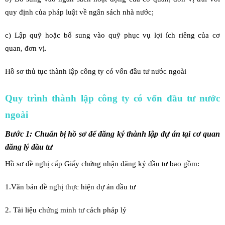
quy định của pháp luật về ngân sách nhà nước;
c) Lập quỹ hoặc bổ sung vào quỹ phục vụ lợi ích riêng của cơ
quan, đơn vị.
Hồ sơ thủ tục thành lập công ty có vốn đầu tư nước ngoài
Quy trình thành lập công ty có vốn đầu tư nước
ngoài
Bước 1: Chuẩn bị hồ sơ để đăng ký thành lập dự án tại cơ quan
đăng lý đầu tư
Hồ sơ đề nghị cấp Giấy chứng nhận đăng ký đầu tư bao gồm:
1.Văn bản đề nghị thực hiện dự án đầu tư
2. Tài liệu chứng minh tư cách pháp lý