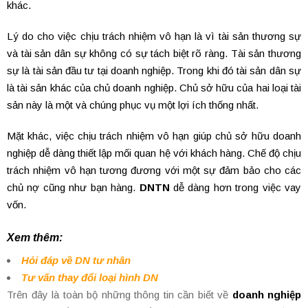
khác.
Lý do cho việc chịu trách nhiệm vô hạn là vì tài sản thương sự
và tài sản dân sự không có sự tách biệt rõ ràng. Tài sản thương
sự là tài sản đầu tư tại doanh nghiệp. Trong khi đó tài sản dân sự
là tài sản khác của chủ doanh nghiệp. Chủ sở hữu của hai loại tài
sản này là một và chúng phục vụ một lợi ích thống nhất.
Mặt khác, việc chịu trách nhiệm vô hạn giúp chủ sở hữu doanh
nghiệp dễ dàng thiết lập mối quan hệ với khách hàng. Chế độ chịu
trách nhiệm vô hạn tương đương với một sự đảm bảo cho các
chủ nợ cũng như bạn hàng.
DNTN
dễ dàng hơn trong việc vay
vốn.
Xem thêm:
Hỏi đáp về
DN tư nhân
Tư vấn thay đổi
loại hình DN
Trên đây là toàn bộ những thông tin cần biết về
doanh nghiệp