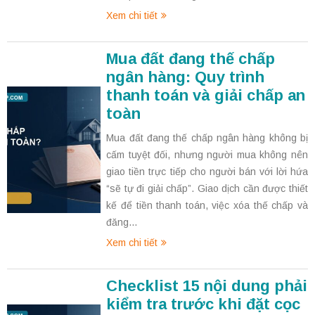
Xem chi tiết
Mua đất đang thế chấp
ngân hàng: Quy trình
thanh toán và giải chấp an
toàn
Mua đất đang thế chấp ngân hàng không bị
cấm tuyệt đối, nhưng người mua không nên
giao tiền trực tiếp cho người bán với lời hứa
“sẽ tự đi giải chấp”. Giao dịch cần được thiết
kế để tiền thanh toán, việc xóa thế chấp và
đăng...
Xem chi tiết
Checklist 15 nội dung phải
kiểm tra trước khi đặt cọc