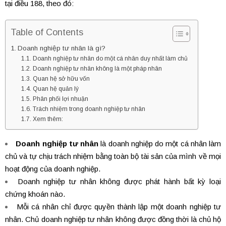
tại điều 188, theo đó:
Table of Contents
Doanh nghiệp tư nhân là gì?
Doanh nghiệp tư nhân do một cá nhân duy nhất làm chủ
Doanh nghiệp tư nhân không là một pháp nhân
Quan hệ sở hữu vốn
Quan hệ quản lý
Phân phối lợi nhuận
Trách nhiệm trong doanh nghiệp tư nhân
Xem thêm:
Doanh nghiệp tư nhân
là doanh nghiệp do một cá nhân làm
chủ và tự chịu trách nhiệm bằng toàn bộ tài sản của mình về mọi
hoạt động của doanh nghiệp.
Doanh nghiệp tư nhân không được phát hành bất kỳ loại
chứng khoán nào.
Mỗi cá nhân chỉ được quyền thành lập một doanh nghiệp tư
nhân. Chủ doanh nghiệp tư nhân không được đồng thời là chủ hộ