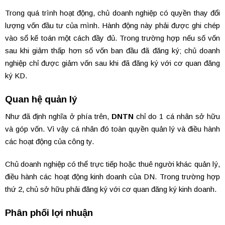
Trong quá trình hoạt động, chủ doanh nghiệp có quyền thay đổi
lượng vốn đầu tư của mình. Hành động này phải được ghi chép
vào sổ kế toán một cách đầy đủ. Trong trường hợp nếu số vốn
sau khi giảm thấp hơn số vốn ban đầu đã đăng ký; chủ doanh
nghiệp chỉ được giảm vốn sau khi đã đăng ký với cơ quan đăng
ký KD.
Quan hệ quản lý
Như đã định nghĩa ở phía trên,
DNTN
chỉ do 1 cá nhân sở hữu
và góp vốn. Vì vậy cá nhân đó toàn quyền quản lý và điều hành
các hoạt động của công ty.
Chủ doanh nghiệp có thể trực tiếp hoặc thuê người khác quản lý,
điều hành các hoạt động kinh doanh của DN. Trong trường hợp
thứ 2, chủ sở hữu phải đăng ký với cơ quan đăng ký kinh doanh.
Phân phối lợi nhuận