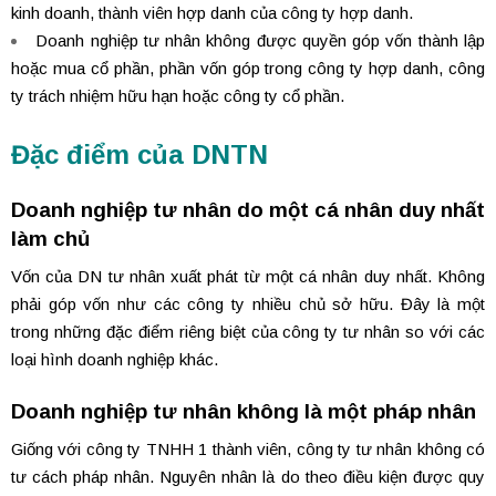
kinh doanh, thành viên hợp danh của công ty hợp danh.
Doanh nghiệp tư nhân không được quyền góp vốn thành lập
hoặc mua cổ phần, phần vốn góp trong công ty hợp danh, công
ty trách nhiệm hữu hạn hoặc công ty cổ phần.
Đặc điểm của DNTN
Doanh nghiệp tư nhân do một cá nhân duy nhất
làm chủ
Vốn của DN tư nhân xuất phát từ một cá nhân duy nhất. Không
phải góp vốn như các công ty nhiều chủ sở hữu.
Đây là một
trong những đặc điểm riêng biệt của công ty tư nhân so với các
loại hình doanh nghiệp khác.
Doanh nghiệp tư nhân không là một pháp nhân
Giống với công ty TNHH 1 thành viên, công ty tư nhân không có
tư cách pháp nhân. Nguyên nhân là do theo điều kiện được quy