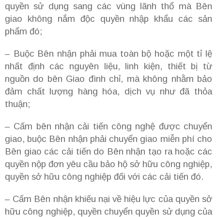
quyền sử dụng sang các vùng lãnh thổ mà Bên
giao không nắm độc quyền nhập khẩu các sản
phẩm đó;
– Buộc Bên nhận phải mua toàn bộ hoặc một tỉ lệ
nhất định các nguyên liệu, linh kiện, thiết bị từ
nguồn do bên Giao đình chỉ, mà không nhằm bảo
đảm chất lượng hàng hóa, dịch vụ như đã thỏa
thuận;
– Cấm bên nhận cải tiến công nghệ được chuyển
giao, buộc Bên nhận phải chuyển giao miễn phí cho
Bên giao các cải tiến do Bên nhận tạo ra hoặc các
quyền nộp đơn yêu cầu bảo hộ sở hữu công nghiệp,
quyền sở hữu công nghiệp đối với các cải tiến đó.
– Cấm Bên nhận khiếu nại về hiệu lực của quyền sở
hữu công nghiệp, quyền chuyển quyền sử dụng của