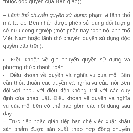
thuộc độc quyền của Bên giao);
– Lãnh thổ chuyển quyền sử dụng:
phạm vi lãnh thổ
mà tại đó Bên nhận được phép sử dụng đối tượng
sở hữu công nghiệp (một phần hay toàn bộ lãnh thổ
Việt Nam hoặc lãnh thổ chuyển quyền sử dụng độc
quyền cấp trên).
Điều khoản về giá chuyển quyền sử dụng và
phương thức thanh toán
Điều khoản về quyền và nghĩa vụ của mỗi Bên
cần thỏa thuận các quyền và nghĩa vụ của mỗi Bên
đối với nhau với điều kiện không trái với các quy
định của pháp luật. Điều khoản về quyền và nghĩa
vụ của mỗi bên có thể bao gồm các nội dung sau
đây:
– Trực tiếp hoặc gián tiếp hạn chế việc xuất khẩu
sản phẩm được sản xuất theo hợp đồng chuyển