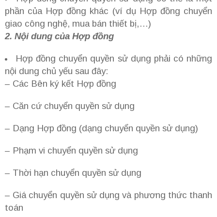
phần của Hợp đồng khác (ví dụ Hợp đồng chuyển
giao công nghệ, mua bán thiết bị,…)
2. Nội dung của Hợp đồng
Hợp đồng chuyển quyền sử dụng phải có những
nội dung chủ yếu sau đây:
– Các Bên ký kết Hợp đồng
– Căn cứ chuyển quyền sử dụng
– Dạng Hợp đồng (dạng chuyển quyền sử dụng)
– Phạm vi chuyển quyền sử dụng
– Thời hạn chuyển quyền sử dụng
– Giá chuyển quyền sử dụng và phương thức thanh
toán