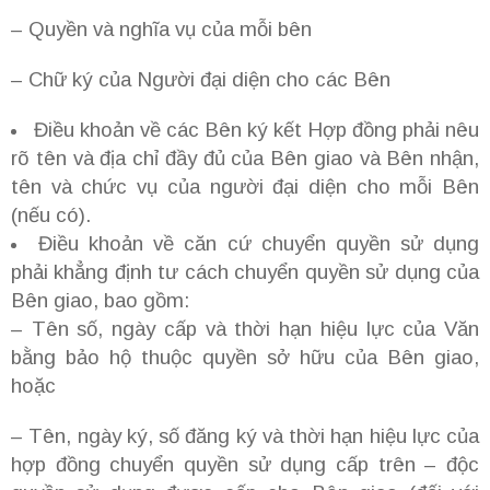
– Quyền và nghĩa vụ của mỗi bên
– Chữ ký của Người đại diện cho các Bên
Điều khoản về các Bên ký kết Hợp đồng phải nêu
rõ tên và địa chỉ đầy đủ của Bên giao và Bên nhận,
tên và chức vụ của người đại diện cho mỗi Bên
(nếu có).
Điều khoản về căn cứ chuyển quyền sử dụng
phải khẳng định tư cách chuyển quyền sử dụng của
Bên giao, bao gồm:
– Tên số, ngày cấp và thời hạn hiệu lực của Văn
bằng bảo hộ thuộc quyền sở hữu của Bên giao,
hoặc
– Tên, ngày ký, số đăng ký và thời hạn hiệu lực của
hợp đồng chuyển quyền sử dụng cấp trên – độc