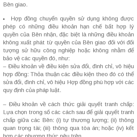
Bên giao.
Hợp đồng chuyển quyền sử dụng không được
phép có những điều khoản hạn chế bất hợp lý
quyền của Bên nhận, đặc biệt là những điều khoản
không xuất phát từ quyền của Bên giao đối với đối
tượng sử hữu công nghiệp hoặc không nhằm để
bảo vệ các quyền đó, như:
– Điều khoản về điều kiện sửa đổi, đình chỉ, vô hiệu
hợp đồng: Thỏa thuận các điều kiện theo đó có thể
sửa đổi, đình chỉ, vô hiệu Hợp đồng phù hợp với các
quy định của pháp luật.
– Điều khoản về cách thức giải quyết tranh chấp:
Lựa chọn trong số các cách sau để giải quyết tranh
chấp giữa các Bên: (i) tự thương lượng; (ii) thông
quan trọng tài; (iii) thông qua tòa án; hoặc (iv) kết
hợp các phương thức nêu trên.