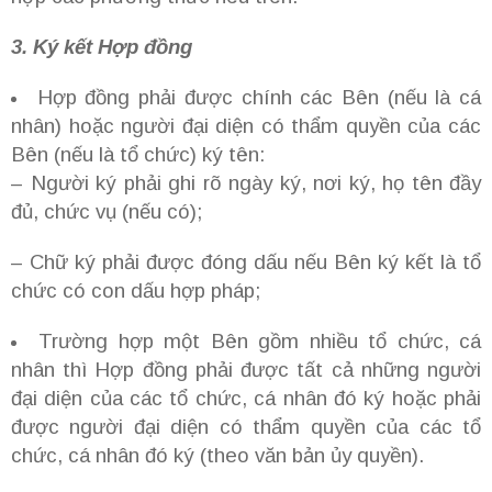
3. Ký kết Hợp đồng
Hợp đồng phải được chính các Bên (nếu là cá
nhân) hoặc người đại diện có thẩm quyền của các
Bên (nếu là tổ chức) ký tên:
– Người ký phải ghi rõ ngày ký, nơi ký, họ tên đầy
đủ, chức vụ (nếu có);
– Chữ ký phải được đóng dấu nếu Bên ký kết là tổ
chức có con dấu hợp pháp;
Trường hợp một Bên gồm nhiều tổ chức, cá
nhân thì Hợp đồng phải được tất cả những người
đại diện của các tổ chức, cá nhân đó ký hoặc phải
được người đại diện có thẩm quyền của các tổ
chức, cá nhân đó ký (theo văn bản ủy quyền).