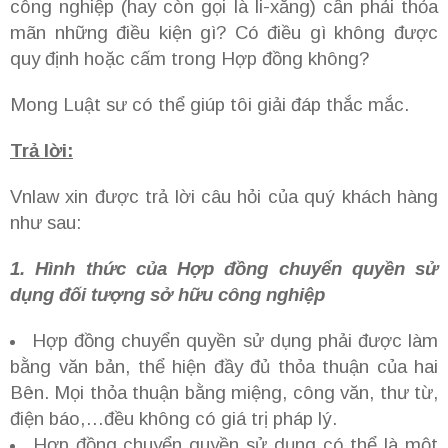
công nghiệp (hay còn gọi là li-xăng) cần phải thỏa
mãn những điều kiện gì? Có điều gì không được
quy định hoặc cấm trong Hợp đồng không?
Mong Luật sư có thể giúp tôi giải đáp thắc mắc.
Trả lời:
Vnlaw xin được trả lời câu hỏi của quý khách hàng
như sau:
1. Hình thức của Hợp đồng chuyển quyền sử
dụng đối tượng sở hữu công nghiệp
Hợp đồng chuyển quyền sử dụng phải được làm
bằng văn bản, thể hiện đầy đủ thỏa thuận của hai
Bên. Mọi thỏa thuận bằng miệng, công văn, thư từ,
điện báo,…đều không có giá trị pháp lý.
Hợp đồng chuyển quyền sử dụng có thể là một