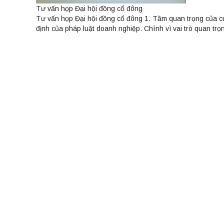
Tư vấn họp Đại hội đồng cổ đông
Tư vấn họp Đại hội đồng cổ đông 1. Tầm quan trọng của c
định của pháp luật doanh nghiệp. Chính vì vai trò quan trọ