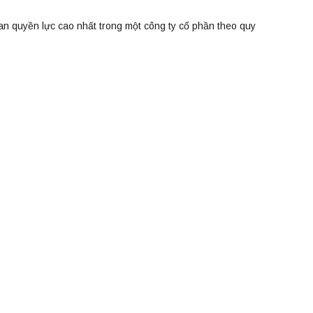
n quyền lực cao nhất trong một công ty cổ phần theo quy