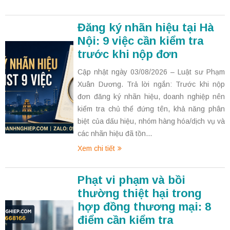
Đăng ký nhãn hiệu tại Hà
Nội: 9 việc cần kiểm tra
trước khi nộp đơn
Cập nhật ngày 03/08/2026 – Luật sư Phạm
Xuân Dương. Trả lời ngắn: Trước khi nộp
đơn đăng ký nhãn hiệu, doanh nghiệp nên
kiểm tra chủ thể đứng tên, khả năng phân
biệt của dấu hiệu, nhóm hàng hóa/dịch vụ và
các nhãn hiệu đã tồn...
Xem chi tiết
Phạt vi phạm và bồi
thường thiệt hại trong
hợp đồng thương mại: 8
điểm cần kiểm tra