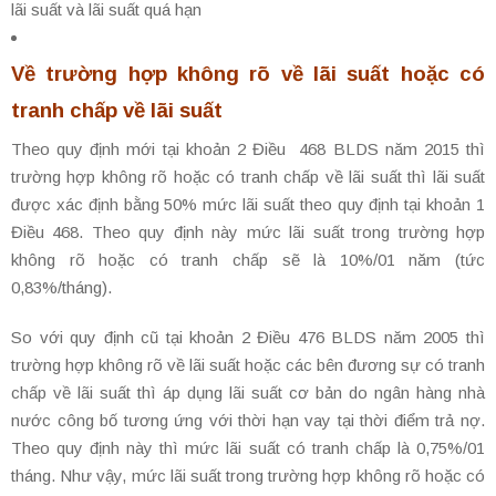
lãi suất và lãi suất quá hạn
Về trường hợp không rõ về lãi suất hoặc có
tranh chấp về lãi suất
Theo quy định mới tại khoản 2 Điều 468 BLDS năm 2015 thì
trường hợp không rõ hoặc có tranh chấp về lãi suất thì lãi suất
được xác định bằng 50% mức lãi suất theo quy định tại khoản 1
Điều 468. Theo quy định này mức lãi suất trong trường hợp
không rõ hoặc có tranh chấp sẽ là 10%/01 năm (tức
0,83%/tháng).
So với quy định cũ tại khoản 2 Điều 476 BLDS năm 2005 thì
trường hợp không rõ về lãi suất hoặc các bên đương sự có tranh
chấp về lãi suất thì áp dụng lãi suất cơ bản do ngân hàng nhà
nước công bố tương ứng với thời hạn vay tại thời điểm trả nợ.
Theo quy định này thì mức lãi suất có tranh chấp là 0,75%/01
tháng. Như vậy, mức lãi suất trong trường hợp không rõ hoặc có