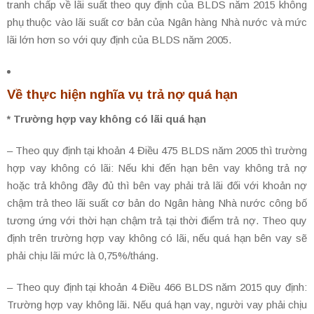
tranh chấp về lãi suất theo quy định của BLDS năm 2015 không
phụ thuộc vào lãi suất cơ bản của Ngân hàng Nhà nước và mức
lãi lớn hơn so với quy định của BLDS năm 2005.
Về thực hiện nghĩa vụ trả nợ quá hạn
* Trường hợp vay không có lãi quá hạn
– Theo quy định tại khoản 4 Điều 475 BLDS năm 2005 thì trường
hợp vay không có lãi: Nếu khi đến hạn bên vay không trả nợ
hoặc trả không đầy đủ thì bên vay phải trả lãi đối với khoản nợ
chậm trả theo lãi suất cơ bản do Ngân hàng Nhà nước công bố
tương ứng với thời hạn chậm trả tại thời điểm trả nợ. Theo quy
định trên trường hợp vay không có lãi, nếu quá hạn bên vay sẽ
phải chịu lãi mức là 0,75%/tháng.
– Theo quy định tại khoản 4 Điều 466 BLDS năm 2015 quy định:
Trường hợp vay không lãi. Nếu quá hạn vay, người vay phải chịu