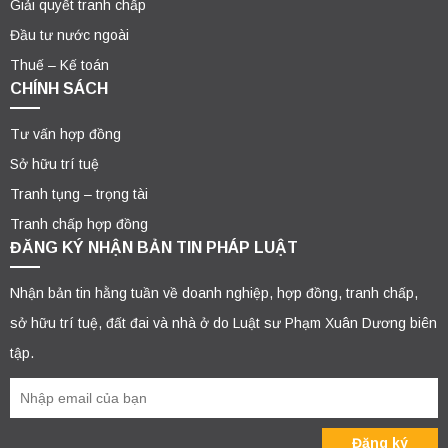
Giải quyết tranh chấp
Đầu tư nước ngoài
Thuế – Kế toán
CHÍNH SÁCH
Tư vấn hợp đồng
Sở hữu trí tuệ
Tranh tụng – trọng tài
Tranh chấp hợp đồng
ĐĂNG KÝ NHẬN BẢN TIN PHÁP LUẬT
Nhận bản tin hằng tuần về doanh nghiệp, hợp đồng, tranh chấp,
sở hữu trí tuệ, đất đai và nhà ở do Luật sư Phạm Xuân Dương biên
tập.