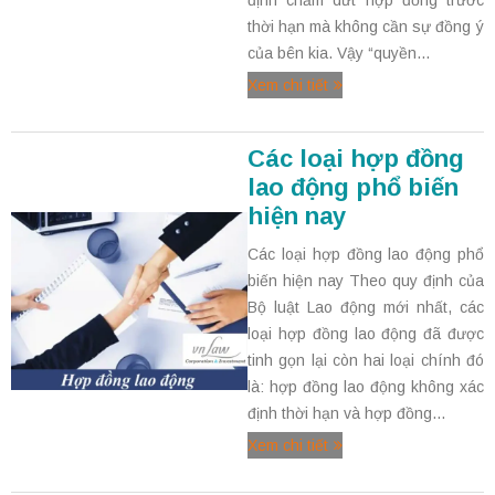
thời hạn mà không cần sự đồng ý
của bên kia. Vậy “quyền...
Xem chi tiết
Các loại hợp đồng
lao động phổ biến
hiện nay
Các loại hợp đồng lao động phổ
biến hiện nay Theo quy định của
Bộ luật Lao động mới nhất, các
loại hợp đồng lao động đã được
tinh gọn lại còn hai loại chính đó
là: hợp đồng lao động không xác
định thời hạn và hợp đồng...
Xem chi tiết