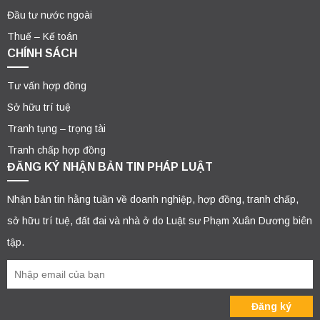
Đầu tư nước ngoài
Thuế – Kế toán
CHÍNH SÁCH
Tư vấn hợp đồng
Sở hữu trí tuệ
Tranh tụng – trọng tài
Tranh chấp hợp đồng
ĐĂNG KÝ NHẬN BẢN TIN PHÁP LUẬT
Nhận bản tin hằng tuần về doanh nghiệp, hợp đồng, tranh chấp,
sở hữu trí tuệ, đất đai và nhà ở do Luật sư Phạm Xuân Dương biên
tập.