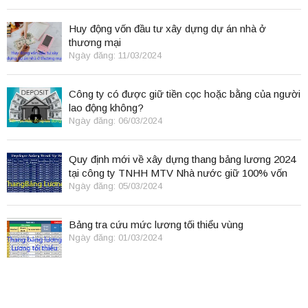
Huy động vốn đầu tư xây dựng dự án nhà ở
thương mại
Ngày đăng: 11/03/2024
Công ty có được giữ tiền cọc hoặc bằng của người
lao động không?
Ngày đăng: 06/03/2024
Quy định mới về xây dựng thang bảng lương 2024
tại công ty TNHH MTV Nhà nước giữ 100% vốn
điều lệ
Ngày đăng: 05/03/2024
Bảng tra cứu mức lương tối thiểu vùng
Ngày đăng: 01/03/2024