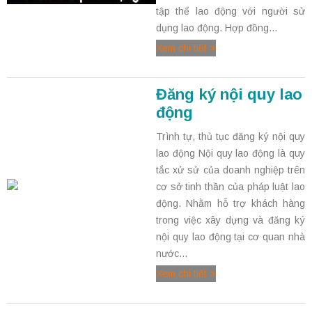
tập thể lao động với người sử
dụng lao động. Hợp đồng...
Xem chi tiết
Đăng ký nội quy lao
động
Trình tự, thủ tục đăng ký nội quy
lao động Nội quy lao động là quy
tắc xử sử của doanh nghiệp trên
cơ sở tinh thần của pháp luật lao
động. Nhằm hỗ trợ khách hàng
trong việc xây dựng và đăng ký
nội quy lao động tại cơ quan nhà
nước...
Xem chi tiết