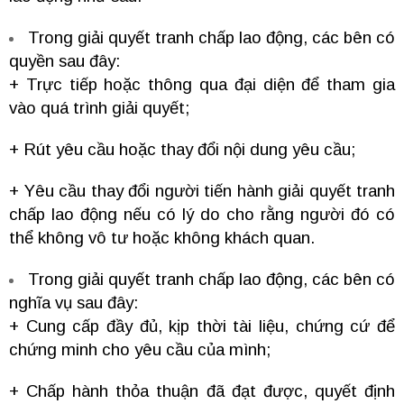
Trong giải quyết tranh chấp lao động, các bên có
quyền sau đây:
+ Trực tiếp hoặc thông qua đại diện để tham gia
vào quá trình giải quyết;
+ Rút yêu cầu hoặc thay đổi nội dung yêu cầu;
+ Yêu cầu thay đổi người tiến hành giải quyết tranh
chấp lao động nếu có lý do cho rằng người đó có
thể không vô tư hoặc không khách quan.
Trong giải quyết tranh chấp lao động, các bên có
nghĩa vụ sau đây:
+ Cung cấp đầy đủ, kịp thời tài liệu, chứng cứ để
chứng minh cho yêu cầu của mình;
+ Chấp hành thỏa thuận đã đạt được, quyết định