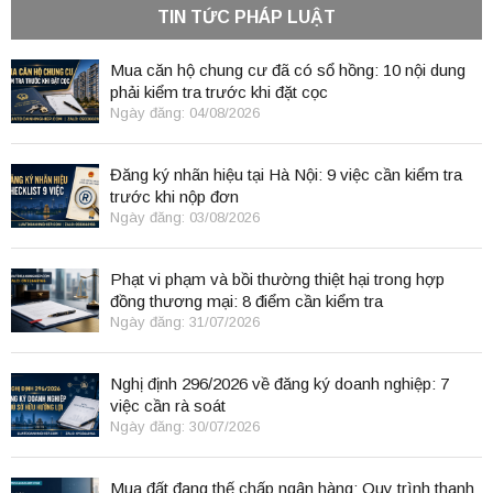
TIN TỨC PHÁP LUẬT
Mua căn hộ chung cư đã có sổ hồng: 10 nội dung
phải kiểm tra trước khi đặt cọc
Ngày đăng: 04/08/2026
Đăng ký nhãn hiệu tại Hà Nội: 9 việc cần kiểm tra
trước khi nộp đơn
Ngày đăng: 03/08/2026
Phạt vi phạm và bồi thường thiệt hại trong hợp
đồng thương mại: 8 điểm cần kiểm tra
Ngày đăng: 31/07/2026
Nghị định 296/2026 về đăng ký doanh nghiệp: 7
việc cần rà soát
Ngày đăng: 30/07/2026
Mua đất đang thế chấp ngân hàng: Quy trình thanh