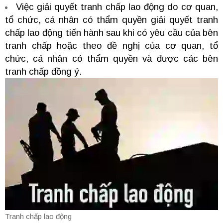
Việc giải quyết tranh chấp lao động do cơ quan,
tổ chức, cá nhân có thẩm quyền giải quyết tranh
chấp lao động tiến hành sau khi có yêu cầu của bên
tranh chấp hoặc theo đề nghị của cơ quan, tổ
chức, cá nhân có thẩm quyền và được các bên
tranh chấp đồng ý.
Tranh chấp lao động