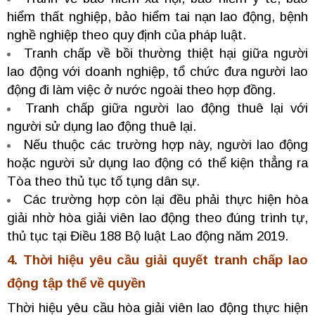
hiểm thất nghiệp, bảo hiểm tai nạn lao động, bệnh
nghề nghiệp theo quy định của pháp luật.
Tranh chấp về bồi thường thiệt hại giữa người
lao động với doanh nghiệp, tổ chức đưa người lao
động đi làm việc ở nước ngoài theo hợp đồng.
Tranh chấp giữa người lao động thuê lại với
người sử dụng lao động thuê lại.
Nếu thuộc các trường hợp này, người lao động
hoặc người sử dụng lao động có thể kiện thẳng ra
Tòa theo thủ tục tố tụng dân sự.
Các trường hợp còn lại đều phải thực hiện hòa
giải nhờ hòa giải viên lao động theo đúng trình tự,
thủ tục tại Điều 188 Bộ luật Lao động năm 2019.
4. Thời hiệu yêu cầu giải quyết tranh chấp lao
động tập thể về quyền
Thời hiệu yêu cầu hòa giải viên lao động thực hiện