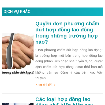
DỊCH VỤ KHÁC
Quyền đơn phương chấm
dứt hợp đồng lao động
trong những trường hợp
nào?
“Đơn phương chấm dứt hợp đồng lao động”
là trường hợp một bên trong hợp đồng lao
động (nhân viên hoặc nhà tuyển dụng) quyết
định chấm dứt hợp đồng trước thời hạn mà
không cần sự đồng ý của bên kia. Vậy
“quyền...
Xem chi tiết
Các loại hợp đồng lao