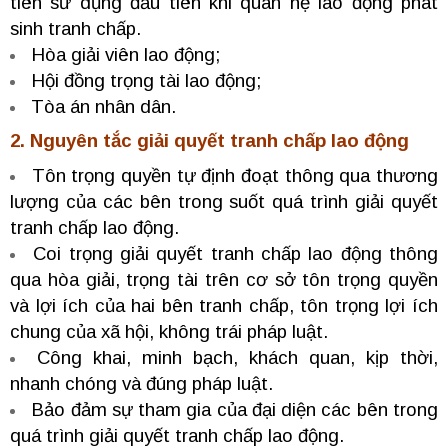
tiên sử dụng đầu tiên khi quan hệ lao động phát
sinh tranh chấp.
Hòa giải viên lao động;
Hội đồng trọng tài lao động;
Tòa án nhân dân.
2. Nguyên tắc giải quyết tranh chấp lao động
Tôn trọng quyền tự định đoạt thông qua thương
lượng của các bên trong suốt quá trình giải quyết
tranh chấp lao động.
Coi trọng giải quyết tranh chấp lao động thông
qua hòa giải, trọng tài trên cơ sở tôn trọng quyền
và lợi ích của hai bên tranh chấp, tôn trọng lợi ích
chung của xã hội, không trái pháp luật.
Công khai, minh bạch, khách quan, kịp thời,
nhanh chóng và đúng pháp luật.
Bảo đảm sự tham gia của đại diện các bên trong
quá trình giải quyết tranh chấp lao động.