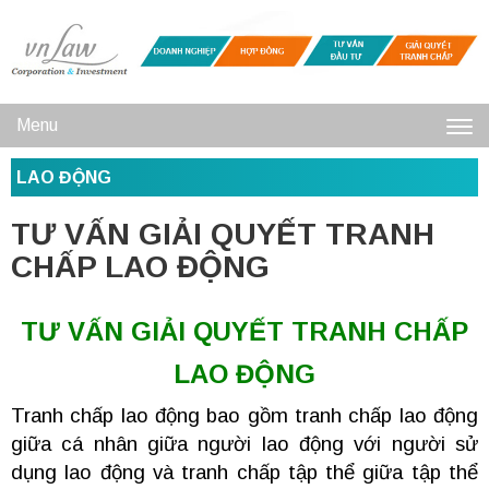
Menu
Toggl
LAO ĐỘNG
navig
TƯ VẤN GIẢI QUYẾT TRANH
CHẤP LAO ĐỘNG
TƯ VẤN GIẢI QUYẾT TRANH CHẤP
LAO ĐỘNG
Tranh chấp lao động bao gồm tranh chấp lao động
giữa cá nhân giữa người lao động với người sử
dụng lao động và tranh chấp tập thể giữa tập thể