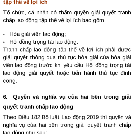
tập thể về lợi ích
Tổ chức, cá nhân có thẩm quyền giải quyết tranh
chấp lao động tập thể về lợi ích bao gồm:
Hòa giải viên lao động;
Hội đồng trọng tài lao động.
Tranh chấp lao động tập thể về lợi ích phải được
giải quyết thông qua thủ tục hòa giải của hòa giải
viên lao động trước khi yêu cầu Hội đồng trọng tài
lao động giải quyết hoặc tiến hành thủ tục đình
công.
6.
Quyền và nghĩa vụ của hai bên trong giải
quyết tranh chấp lao động
Theo Điều 182 Bộ luật Lao động 2019 thì quyền và
nghĩa vụ của hai bên trong giải quyết tranh chấp
lao động như sau: