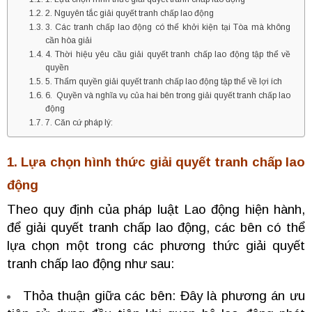
2. Nguyên tắc giải quyết tranh chấp lao động
3. Các tranh chấp lao động có thể khởi kiện tại Tòa mà không
cần hòa giải
4. Thời hiệu yêu cầu giải quyết tranh chấp lao động tập thể về
quyền
5. Thẩm quyền giải quyết tranh chấp lao động tập thể về lợi ích
6. Quyền và nghĩa vụ của hai bên trong giải quyết tranh chấp lao
động
7. Căn cứ pháp lý:
1. Lựa chọn hình thức giải quyết tranh chấp lao
động
Theo quy định của pháp luật Lao động hiện hành,
để giải quyết tranh chấp lao động, các bên có thể
lựa chọn một trong các phương thức giải quyết
tranh chấp lao động như sau:
Thỏa thuận giữa các bên: Đây là phương án ưu