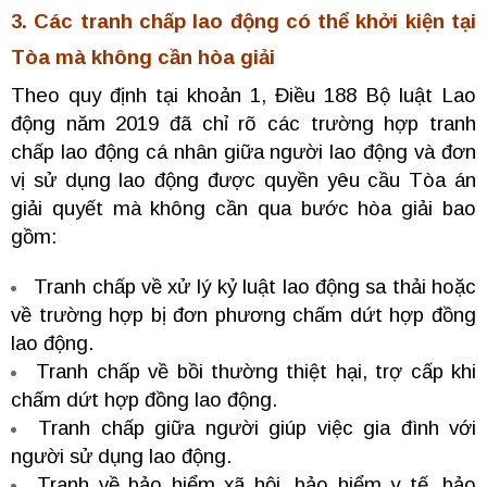
3. Các tranh chấp lao động có thể khởi kiện tại
Tòa mà không cần hòa giải
Theo quy định tại khoản 1, Điều 188 Bộ luật Lao
động năm 2019 đã chỉ rõ các trường hợp tranh
chấp lao động cá nhân giữa người lao động và đơn
vị sử dụng lao động được quyền yêu cầu Tòa án
giải quyết mà không cần qua bước hòa giải bao
gồm:
Tranh chấp về xử lý kỷ luật lao động sa thải hoặc
về trường hợp bị đơn phương chấm dứt hợp đồng
lao động.
Tranh chấp về bồi thường thiệt hại, trợ cấp khi
chấm dứt hợp đồng lao động.
Tranh chấp giữa người giúp việc gia đình với
người sử dụng lao động.
Tranh về bảo hiểm xã hội, bảo hiểm y tế, bảo