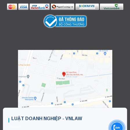
LUẬT DOANH NGHIỆP - VNLAW