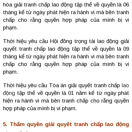
hòa giải tranh chấp lao động tập thể về quyền là 06
tháng kể từ ngày phát hiện ra hành vi mà bên tranh
chấp cho rằng quyền hợp pháp của mình bị vi
phạm.
Thời hiệu yêu cầu Hội đồng trọng tài lao động giải
quyết tranh chấp lao động tập thể về quyền là 09
tháng kể từ ngày phát hiện ra hành vi mà bên tranh
chấp cho rằng quyền hợp pháp của mình bị vi
phạm.
Thời hiệu yêu cầu Tòa án giải quyết tranh chấp
lao
động
tập thể về quyền là 01 năm kể từ ngày phát
hiện ra hành vi mà bên tranh chấp cho rằng quyền
hợp pháp của mình bị vi phạm.
5. Thẩm quyền giải quyết tranh chấp lao động