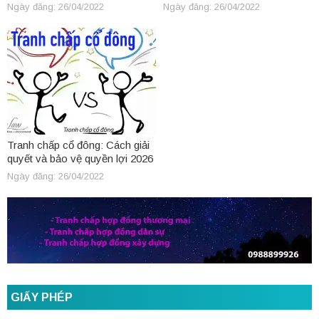
Ngày đăng: 26/04/2022
Ngày đăng: 26/04/2022
Tranh chấp cổ đông: Cách giải
quyết và bảo vệ quyền lợi 2026
Ngày đăng: 26/04/2022
GIẤY PHÉP