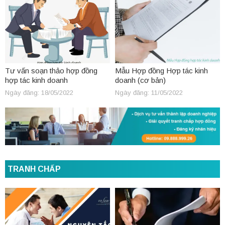
Tư vấn soạn thảo hợp đồng
Mẫu Hợp đồng Hợp tác kinh
hợp tác kinh doanh
doanh (cơ bản)
Ngày đăng: 18/05/2022
Ngày đăng: 11/05/2022
TRANH CHẤP