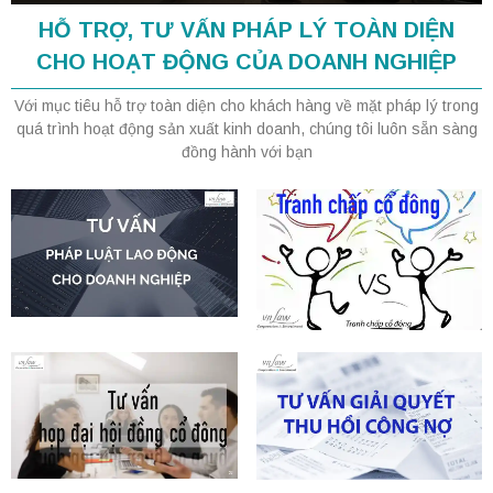
HỖ TRỢ, TƯ VẤN PHÁP LÝ TOÀN DIỆN
CHO HOẠT ĐỘNG CỦA DOANH NGHIỆP
Với mục tiêu hỗ trợ toàn diện cho khách hàng về mặt pháp lý trong
quá trình hoạt động sản xuất kinh doanh, chúng tôi luôn sẵn sàng
đồng hành với bạn