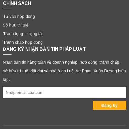
CHÍNH SÁCH
Tư vấn hợp đồng
Sở hữu trí tuệ
Tranh tụng – trọng tài
Tranh chấp hợp đồng
ĐĂNG KÝ NHẬN BẢN TIN PHÁP LUẬT
Nhận bản tin hằng tuần về doanh nghiệp, hợp đồng, tranh chấp,
sở hữu trí tuệ, đất đai và nhà ở do Luật sư Phạm Xuân Dương biên
tập.