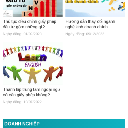
Thủ tục điều chỉnh giấy phép
Hướng dẫn thay đổi ngành
đầu tư gồm những gì?
nghề kinh doanh chính
Ngày đăng: 01/02/2023
Ngày đăng: 09/12/2022
Thành lập trung tâm ngoại ngữ
có cần giấy phép không?
Ngày đăng: 10/07/2022
DOANH NGHIỆP