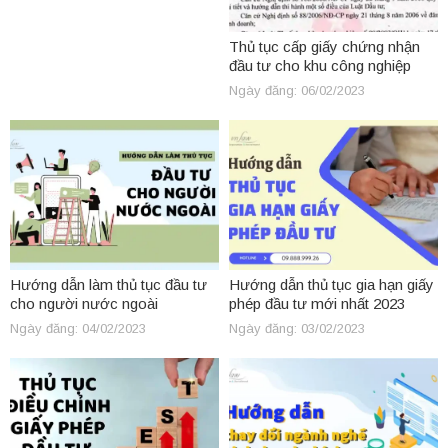
Thủ tục cấp giấy chứng nhận
đầu tư cho khu công nghiệp
Ngày đăng: 06/02/2023
Hướng dẫn làm thủ tục đầu tư
Hướng dẫn thủ tục gia hạn giấy
cho người nước ngoài
phép đầu tư mới nhất 2023
Ngày đăng: 04/02/2023
Ngày đăng: 03/02/2023