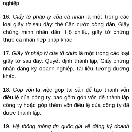
nghiệp.
16.
Giấy tờ pháp lý của cá nhân
là một trong các
loại giấy tờ sau đây: thẻ Căn cước công dân, Giấy
chứng minh nhân dân, Hộ chiếu, giấy tờ chứng
thực cá nhân hợp pháp khác.
17.
Giấy tờ pháp lý của tổ chức
là một trong các loại
giấy tờ sau đây: Quyết định thành lập, Giấy chứng
nhận đăng ký doanh nghiệp, tài liệu tương đương
khác.
18.
Góp vốn
là việc góp tài sản để tạo thành vốn
điều lệ của công ty, bao gồm góp vốn để thành lập
công ty hoặc góp thêm vốn điều lệ của công ty đã
được thành lập.
19.
Hệ thống thông tin quốc gia về đăng ký doanh