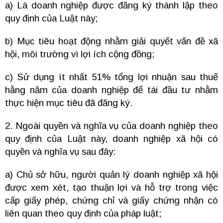
a) Là doanh nghiệp được đăng ký thành lập theo
quy định của Luật này;
b) Mục tiêu hoạt động nhằm giải quyết vấn đề xã
hội, môi trường vì lợi ích cộng đồng;
c) Sử dụng ít nhất 51% tổng lợi nhuận sau thuế
hằng năm của doanh nghiệp để tái đầu tư nhằm
thực hiện mục tiêu đã đăng ký.
2. Ngoài quyền và nghĩa vụ của doanh nghiệp theo
quy định của Luật này, doanh nghiệp xã hội có
quyền và nghĩa vụ sau đây:
a) Chủ sở hữu, người quản lý doanh nghiệp xã hội
được xem xét, tạo thuận lợi và hỗ trợ trong việc
cấp giấy phép, chứng chỉ và giấy chứng nhận có
liên quan theo quy định của pháp luật;