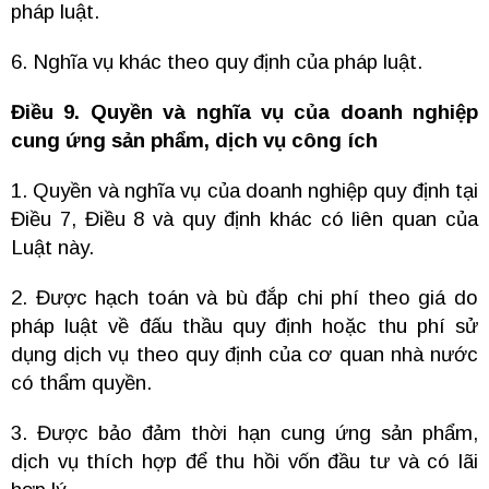
pháp luật.
6. Nghĩa vụ khác theo quy định của pháp luật.
Điều 9. Quyền và nghĩa vụ của doanh nghiệp
cung ứng sản phẩm, dịch vụ công ích
1. Quyền và nghĩa vụ của doanh nghiệp quy định tại
Điều 7, Điều 8 và quy định khác có liên quan của
Luật này.
2. Được hạch toán và bù đắp chi phí theo giá do
pháp luật về đấu thầu quy định hoặc thu phí sử
dụng dịch vụ theo quy định của cơ quan nhà nước
có thẩm quyền.
3. Được bảo đảm thời hạn cung ứng sản phẩm,
dịch vụ thích hợp để thu hồi vốn đầu tư và có lãi