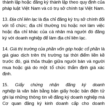
thành lập hoặc đăng ký thành lập theo quy định của
pháp luật Việt Nam và có trụ sở chính tại Việt Nam.
13.
Địa chỉ liên lạc
là địa chỉ đăng ký trụ sở chính đối
với tổ chức; địa chỉ thường trú hoặc nơi làm việc
hoặc địa chỉ khác của cá nhân mà người đó đăng
ký với doanh nghiệp để làm địa chỉ liên lạc.
14.
Giá thị trường của phần vốn góp hoặc cổ phần
là
giá giao dịch trên thị trường tại thời điểm liền kề
trước đó, giá thỏa thuận giữa người bán và người
mua hoặc giá do một tổ chức thẩm định giá xác
định.
15.
Giấy chứng nhận đăng ký doanh
nghiệp
là văn bản bằng bản giấy hoặc bản điện tử
ghi lại những thông tin về đăng ký doanh nghiệp mà
Cơ quan đăng ký kinh doanh cấp cho doanh