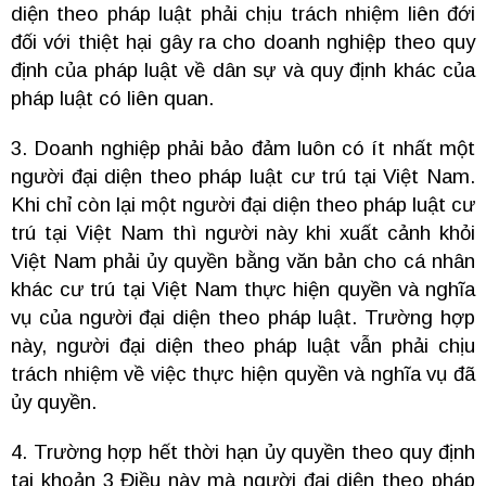
diện theo pháp luật phải chịu trách nhiệm liên đới
đối với thiệt hại gây ra cho doanh nghiệp theo quy
định của pháp luật về dân sự và quy định khác của
pháp luật có liên quan.
3. Doanh nghiệp phải bảo đảm luôn có ít nhất một
người đại diện theo pháp luật cư trú tại Việt Nam.
Khi chỉ còn lại một người đại diện theo pháp luật cư
trú tại Việt Nam thì người này khi xuất cảnh khỏi
Việt Nam phải ủy quyền bằng văn bản cho cá nhân
khác cư trú tại Việt Nam thực hiện quyền và nghĩa
vụ của người đại diện theo pháp luật. Trường hợp
này, người đại diện theo pháp luật vẫn phải chịu
trách nhiệm về việc thực hiện quyền và nghĩa vụ đã
ủy quyền.
4. Trường hợp hết thời hạn ủy quyền theo quy định
tại khoản 3 Điều này mà người đại diện theo pháp