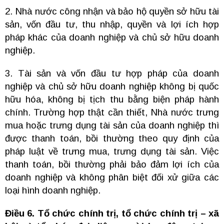
2. Nhà nước công nhận và bảo hộ quyền sở hữu tài
sản, vốn đầu tư, thu nhập, quyền và lợi ích hợp
pháp khác của doanh nghiệp và chủ sở hữu doanh
nghiệp.
3. Tài sản và vốn đầu tư hợp pháp của doanh
nghiệp và chủ sở hữu doanh nghiệp không bị quốc
hữu hóa, không bị tịch thu bằng biện pháp hành
chính. Trường hợp thật cần thiết, Nhà nước trưng
mua hoặc trưng dụng tài sản của doanh nghiệp thì
được thanh toán, bồi thường theo quy định của
pháp luật về trưng mua, trưng dụng tài sản. Việc
thanh toán, bồi thường phải bảo đảm lợi ích của
doanh nghiệp và không phân biệt đối xử giữa các
loại hình doanh nghiệp.
Điều 6. Tổ chức chính trị, tổ chức chính trị – xã