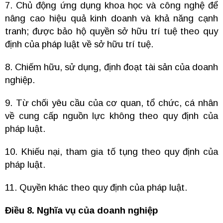
7. Chủ động ứng dụng khoa học và công nghệ để
nâng cao hiệu quả kinh doanh và khả năng cạnh
tranh; được bảo hộ quyền sở hữu trí tuệ theo quy
định của pháp luật về sở hữu trí tuệ.
8. Chiếm hữu, sử dụng, định đoạt tài sản của doanh
nghiệp.
9. Từ chối yêu cầu của cơ quan, tổ chức, cá nhân
về cung cấp nguồn lực không theo quy định của
pháp luật.
10. Khiếu nại, tham gia tố tụng theo quy định của
pháp luật.
11. Quyền khác theo quy định của pháp luật.
Điều 8. Nghĩa vụ của doanh nghiệp