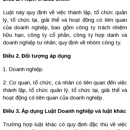
Luật này quy định về việc thành lập, tổ chức quản
lý, tổ chức lại, giải thể và hoạt động có liên quan
của doanh nghiệp, bao gồm công ty trách nhiệm
hữu hạn, công ty cổ phần, công ty hợp danh và
doanh nghiệp tư nhân; quy định về nhóm công ty.
Điều 2. Đối tượng áp dụng
1. Doanh nghiệp.
2. Cơ quan, tổ chức, cá nhân có liên quan đến việc
thành lập, tổ chức quản lý, tổ chức lại, giải thể và
hoạt động có liên quan của doanh nghiệp.
Điều 3. Áp dụng Luật Doanh nghiệp và luật khác
Trường hợp luật khác có quy định đặc thù về việc