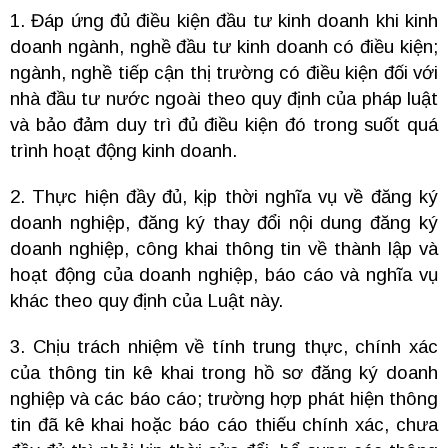
1. Đáp ứng đủ điều kiện đầu tư kinh doanh khi kinh
doanh ngành, nghề đầu tư kinh doanh có điều kiện;
ngành, nghề tiếp cận thị trường có điều kiện đối với
nhà đầu tư nước ngoài theo quy định của pháp luật
và bảo đảm duy trì đủ điều kiện đó trong suốt quá
trình hoạt động kinh doanh.
2. Thực hiện đầy đủ, kịp thời nghĩa vụ về đăng ký
doanh nghiệp, đăng ký thay đổi nội dung đăng ký
doanh nghiệp, công khai thông tin về thành lập và
hoạt động của doanh nghiệp, báo cáo và nghĩa vụ
khác theo quy định của Luật này.
3. Chịu trách nhiệm về tính trung thực, chính xác
của thông tin kê khai trong hồ sơ đăng ký doanh
nghiệp và các báo cáo; trường hợp phát hiện thông
tin đã kê khai hoặc báo cáo thiếu chính xác, chưa