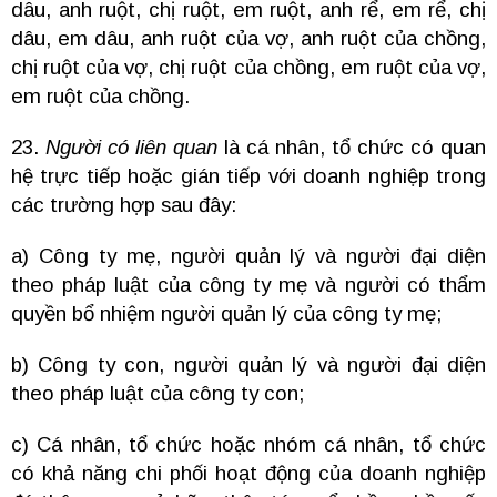
dâu, anh ruột, chị ruột, em ruột, anh rể, em rể, chị
dâu, em dâu, anh ruột của vợ, anh ruột của chồng,
chị ruột của vợ, chị ruột của chồng, em ruột của vợ,
em ruột của chồng.
23.
Người có liên quan
là cá nhân, tổ chức có quan
hệ trực tiếp hoặc gián tiếp với doanh nghiệp trong
các trường hợp sau đây:
a) Công ty mẹ, người quản lý và người đại diện
theo pháp luật của công ty mẹ và người có thẩm
quyền bổ nhiệm người quản lý của công ty mẹ;
b) Công ty con, người quản lý và người đại diện
theo pháp luật của công ty con;
c) Cá nhân, tổ chức hoặc nhóm cá nhân, tổ chức
có khả năng chi phối hoạt động của doanh nghiệp