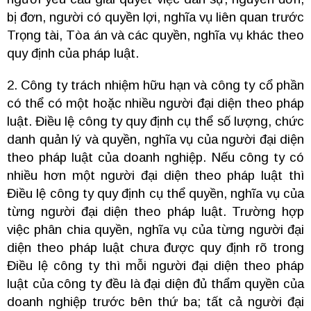
bị đơn, người có quyền lợi, nghĩa vụ liên quan trước
Trọng tài, Tòa án và các quyền, nghĩa vụ khác theo
quy định của pháp luật.
2. Công ty trách nhiệm hữu hạn và công ty cổ phần
có thể có một hoặc nhiều người đại diện theo pháp
luật. Điều lệ công ty quy định cụ thể số lượng, chức
danh quản lý và quyền, nghĩa vụ của người đại diện
theo pháp luật của doanh nghiệp. Nếu công ty có
nhiều hơn một người đại diện theo pháp luật thì
Điều lệ công ty quy định cụ thể quyền, nghĩa vụ của
từng người đại diện theo pháp luật. Trường hợp
việc phân chia quyền, nghĩa vụ của từng người đại
diện theo pháp luật chưa được quy định rõ trong
Điều lệ công ty thì mỗi người đại diện theo pháp
luật của công ty đều là đại diện đủ thẩm quyền của
doanh nghiệp trước bên thứ ba; tất cả người đại