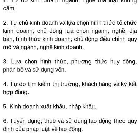
1. Tự do kinh doanh ngành, nghề mà luật không
cấm.
2. Tự chủ kinh doanh và lựa chọn hình thức tổ chức
kinh doanh; chủ động lựa chọn ngành, nghề, địa
bàn, hình thức kinh doanh; chủ động điều chỉnh quy
mô và ngành, nghề kinh doanh.
3. Lựa chọn hình thức, phương thức huy động,
phân bổ và sử dụng vốn.
4. Tự do tìm kiếm thị trường, khách hàng và ký kết
hợp đồng.
5. Kinh doanh xuất khẩu, nhập khẩu.
6. Tuyển dụng, thuê và sử dụng lao động theo quy
định của pháp luật về lao động.