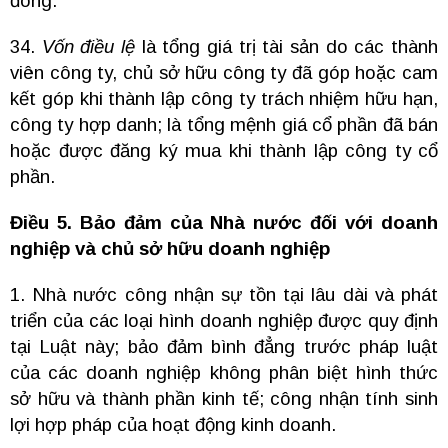
đông.
34.
Vốn điều lệ
là tổng giá trị tài sản do các thành
viên công ty, chủ sở hữu công ty đã góp hoặc cam
kết góp khi thành lập công ty trách nhiệm hữu hạn,
công ty hợp danh; là tổng mệnh giá cổ phần đã bán
hoặc được đăng ký mua khi thành lập công ty cổ
phần.
Điều 5. Bảo đảm của Nhà nước đối với doanh
nghiệp và chủ sở hữu doanh nghiệp
1. Nhà nước công nhận sự tồn tại lâu dài và phát
triển của các loại hình doanh nghiệp được quy định
tại Luật này; bảo đảm bình đẳng trước pháp luật
của các doanh nghiệp không phân biệt hình thức
sở hữu và thành phần kinh tế; công nhận tính sinh
lợi hợp pháp của hoạt động kinh doanh.