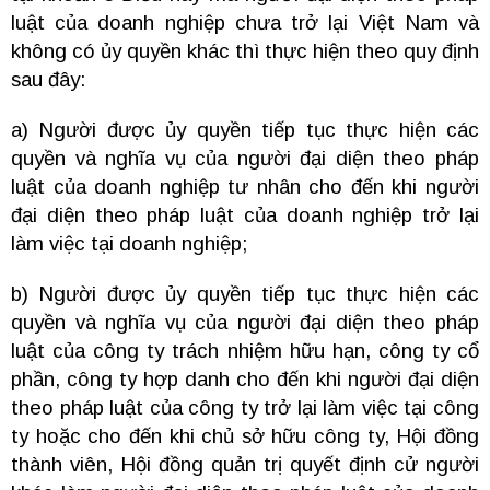
luật của doanh nghiệp chưa trở lại Việt Nam và
không có ủy quyền khác thì thực hiện theo quy định
sau đây:
a) Người được ủy quyền tiếp tục thực hiện các
quyền và nghĩa vụ của người đại diện theo pháp
luật của doanh nghiệp tư nhân cho đến khi người
đại diện theo pháp luật của doanh nghiệp trở lại
làm việc tại doanh nghiệp;
b) Người được ủy quyền tiếp tục thực hiện các
quyền và nghĩa vụ của người đại diện theo pháp
luật của công ty trách nhiệm hữu hạn, công ty cổ
phần, công ty hợp danh cho đến khi người đại diện
theo pháp luật của công ty trở lại làm việc tại công
ty hoặc cho đến khi chủ sở hữu công ty, Hội đồng
thành viên, Hội đồng quản trị quyết định cử người