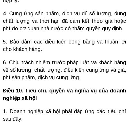
hợp lý.
4. Cung ứng sản phẩm, dịch vụ đủ số lượng, đúng
chất lượng và thời hạn đã cam kết theo giá hoặc
phí do cơ quan nhà nước có thẩm quyền quy định.
5. Bảo đảm các điều kiện công bằng và thuận lợi
cho khách hàng.
6. Chịu trách nhiệm trước pháp luật và khách hàng
về số lượng, chất lượng, điều kiện cung ứng và giá,
phí sản phẩm, dịch vụ cung ứng.
Điều 10. Tiêu chí, quyền và nghĩa vụ của doanh
nghiệp xã hội
1. Doanh nghiệp xã hội phải đáp ứng các tiêu chí
sau đây: