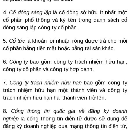
4.
Cổ đông sáng lập
là cổ đông sở hữu ít nhất một
cổ phần phổ thông và ký tên trong danh sách cổ
đông sáng lập công ty cổ phần.
5.
Cổ tức
là khoản lợi nhuận ròng được trả cho mỗi
cổ phần bằng tiền mặt hoặc bằng tài sản khác.
6.
Công ty
bao gồm công ty trách nhiệm hữu hạn,
công ty cổ phần và công ty hợp danh.
7.
Công ty trách nhiệm hữu hạn
bao gồm công ty
trách nhiệm hữu hạn một thành viên và công ty
trách nhiệm hữu hạn hai thành viên trở lên.
8.
Cổng thông tin quốc gia
về đăng ký doanh
nghiệp
là cổng thông tin điện tử được sử dụng để
đăng ký doanh nghiệp qua mạng thông tin điện tử,