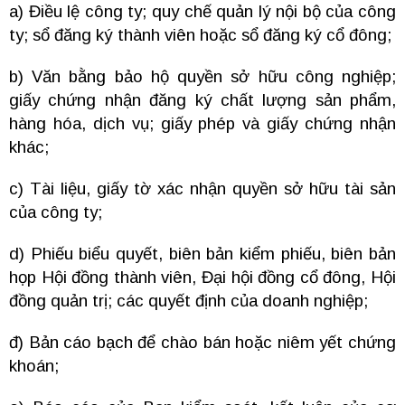
a) Điều lệ công ty; quy chế quản lý nội bộ của công
ty; sổ đăng ký thành viên hoặc sổ đăng ký cổ đông;
b) Văn bằng bảo hộ quyền sở hữu công nghiệp;
giấy chứng nhận đăng ký chất lượng sản phẩm,
hàng hóa, dịch vụ; giấy phép và giấy chứng nhận
khác;
c) Tài liệu, giấy tờ xác nhận quyền sở hữu tài sản
của công ty;
d) Phiếu biểu quyết, biên bản kiểm phiếu, biên bản
họp Hội đồng thành viên, Đại hội đồng cổ đông, Hội
đồng quản trị; các quyết định của doanh nghiệp;
đ) Bản cáo bạch để chào bán hoặc niêm yết chứng
khoán;