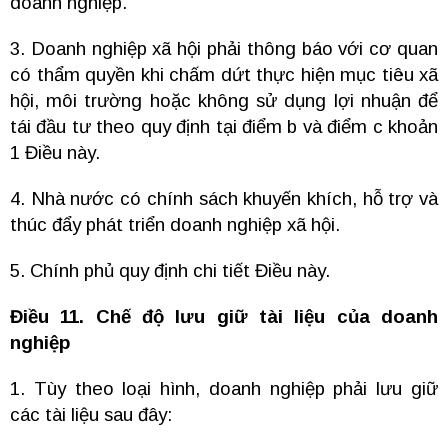
doanh nghiệp.
3. Doanh nghiệp xã hội phải thông báo với cơ quan
có thẩm quyền khi chấm dứt thực hiện mục tiêu xã
hội, môi trường hoặc không sử dụng lợi nhuận để
tái đầu tư theo quy định tại điểm b và điểm c khoản
1 Điều này.
4. Nhà nước có chính sách khuyến khích, hỗ trợ và
thúc đẩy phát triển doanh nghiệp xã hội.
5. Chính phủ quy định chi tiết Điều này.
Điều 11. Chế độ lưu giữ tài liệu của doanh
nghiệp
1. Tùy theo loại hình, doanh nghiệp phải lưu giữ
các tài liệu sau đây: