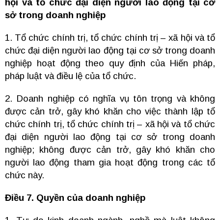
hội và tổ chức đại diện người lao động tại cơ
sở trong doanh nghiệp
1. Tổ chức chính trị, tổ chức chính trị – xã hội và tổ
chức đại diện người lao động tại cơ sở trong doanh
nghiệp hoạt động theo quy định của Hiến pháp,
pháp luật và điều lệ của tổ chức.
2. Doanh nghiệp có nghĩa vụ tôn trọng và không
được cản trở, gây khó khăn cho việc thành lập tổ
chức chính trị, tổ chức chính trị – xã hội và tổ chức
đại diện người lao động tại cơ sở trong doanh
nghiệp; không được cản trở, gây khó khăn cho
người lao động tham gia hoạt động trong các tổ
chức này.
Điều 7. Quyền của doanh nghiệp