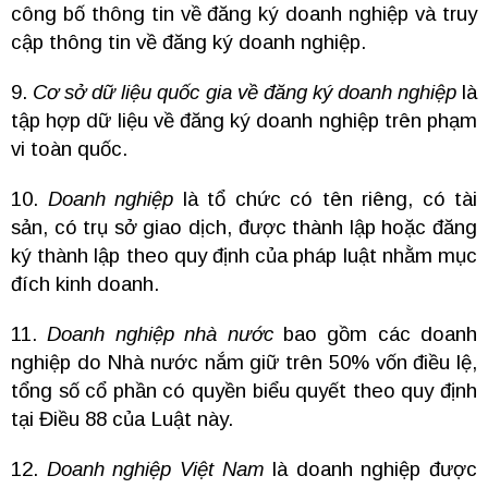
công bố thông tin về đăng ký doanh nghiệp và truy
cập thông tin về đăng ký doanh nghiệp.
9.
Cơ sở dữ liệu quốc gia về đăng ký doanh nghiệp
là
tập hợp dữ liệu về đăng ký doanh nghiệp trên phạm
vi toàn quốc.
10.
Doanh nghiệp
là tổ chức có tên riêng, có tài
sản, có trụ sở giao dịch, được thành lập hoặc đăng
ký thành lập theo quy định của pháp luật nhằm mục
đích kinh doanh.
11.
Doanh nghiệp nhà nước
bao gồm các doanh
nghiệp do Nhà nước nắm giữ trên 50% vốn điều lệ,
tổng số cổ phần có quyền biểu quyết theo quy định
tại Điều 88 của Luật này.
12.
Doanh nghiệp Việt Nam
là doanh nghiệp được