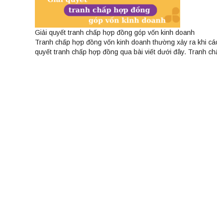
Giải quyết tranh chấp hợp đồng góp vốn kinh doanh
Tranh chấp hợp đồng vốn kinh doanh thường xảy ra khi các 
quyết tranh chấp hợp đồng qua bài viết dưới đây. Tranh 