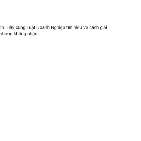
ốn. Hãy cùng Luật Doanh Nghiệp tìm hiểu về cách giải
 nhưng không nhận...