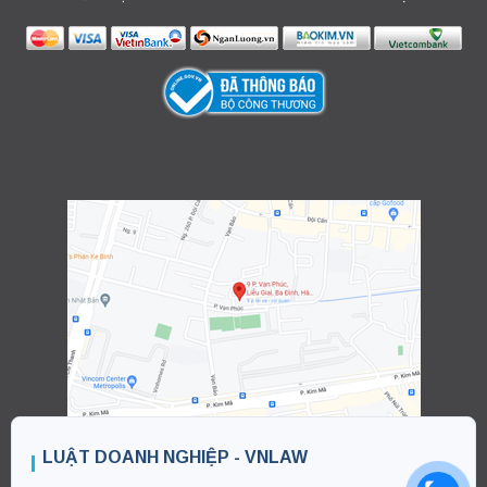
LUẬT DOANH NGHIỆP - VNLAW