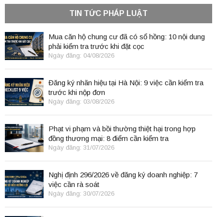
TIN TỨC PHÁP LUẬT
Mua căn hộ chung cư đã có sổ hồng: 10 nội dung
phải kiểm tra trước khi đặt cọc
Ngày đăng: 04/08/2026
Đăng ký nhãn hiệu tại Hà Nội: 9 việc cần kiểm tra
trước khi nộp đơn
Ngày đăng: 03/08/2026
Phạt vi phạm và bồi thường thiệt hại trong hợp
đồng thương mại: 8 điểm cần kiểm tra
Ngày đăng: 31/07/2026
Nghị định 296/2026 về đăng ký doanh nghiệp: 7
việc cần rà soát
Ngày đăng: 30/07/2026