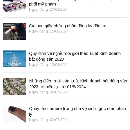
phối mỹ phẩm
Ngày đăng: 27/08/2024
Gia hạn giấy chứng nhận đăng ký đầu tư
Ngày đăng: 15/08/2024
Quy định về nghề môi giới theo Luật Kinh doanh
bất động sản 2023
Ngày đăng: 13/08/2024
Những điểm mới của Luật Kinh doanh bất động sản
2023 có hiệu lực từ 01/8/2024
Ngày đăng: 26/07/2024
Quay lén camera trong nhà vệ sinh- góc nhìn pháp
lý
Ngày đăng: 02/07/2024