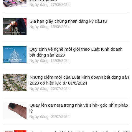
Ngày đăng: 27/08/2024
Gia hạn giấy chứng nhận đăng ký đầu tư
Ngày đăng: 15/08/2024
Quy định về nghề môi giới theo Luật Kinh doanh
bất động sản 2023
Ngày đăng: 13/08/2024
Những điểm mới của Luật Kinh doanh bất động sản
2023 có hiệu lực từ 01/8/2024
Ngày đăng: 26/07/2024
Quay lén camera trong nhà vệ sinh- góc nhìn pháp
lý
Ngày đăng: 02/07/2024