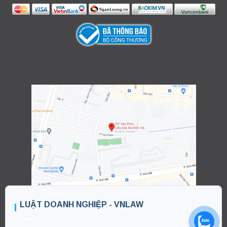
LUẬT DOANH NGHIỆP - VNLAW