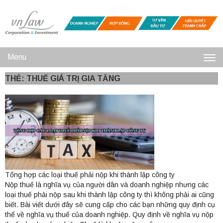
Menu
Toggl
THẺ: THUẾ GIÁ TRỊ GIA TĂNG
navig
Tổng hợp các loại thuế phải nộp khi thành lập công ty
Nộp thuế là nghĩa vụ của người dân và doanh nghiệp nhưng các
loại thuế phải nộp sau khi thành lập công ty thì không phải ai cũng
biết. Bài viết dưới đây sẽ cung cấp cho các bạn những quy định cụ
thể về nghĩa vụ thuế của doanh nghiệp. Quy định về nghĩa vụ nộp