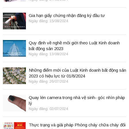
Gia hạn giấy chứng nhận đăng ký đầu tư
Ngày đăng: 15/08/2024
Quy định về nghề môi giới theo Luật Kinh doanh
bất động sản 2023
Ngày đăng: 13/08/2024
Những điểm mới của Luật Kinh doanh bất động sản
2023 có hiệu lực từ 01/8/2024
Ngày đăng: 26/07/2024
Quay lén camera trong nhà vệ sinh- góc nhìn pháp
lý
Ngày đăng: 02/07/2024
Thực trạng và giải pháp Phòng cháy chữa cháy đối