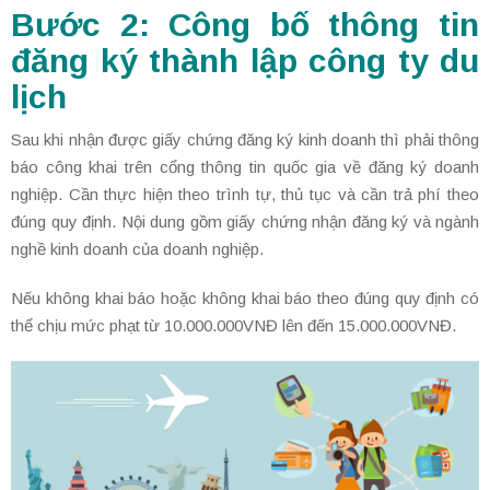
Bước 2: Công bố thông tin
đăng ký thành lập công ty du
lịch
Sau khi nhận được giấy chứng đăng ký kinh doanh thì phải thông
báo công khai trên cổng thông tin quốc gia về đăng ký doanh
nghiệp. Cần thực hiện theo trình tự, thủ tục và cần trả phí theo
đúng quy định. Nội dung gồm giấy chứng nhận đăng ký và ngành
nghề kinh doanh của doanh nghiệp.
Nếu không khai báo hoặc không khai báo theo đúng quy định có
thể chịu mức phạt từ 10.000.000VNĐ lên đến 15.000.000VNĐ.