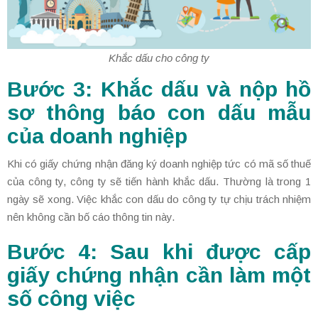
Khắc dấu cho công ty
Bước 3: Khắc dấu và nộp hồ
sơ thông báo con dấu mẫu
của doanh nghiệp
Khi có giấy chứng nhận đăng ký doanh nghiệp tức có mã số thuế
của công ty, công ty sẽ tiến hành khắc dấu. Thường là trong 1
ngày sẽ xong. Việc khắc con dấu do công ty tự chịu trách nhiệm
nên không cần bố cáo thông tin này.
Bước 4: Sau khi được cấp
giấy chứng nhận cần làm một
số công việc