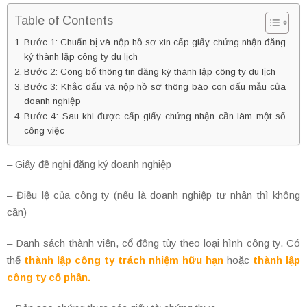
Table of Contents
Bước 1: Chuẩn bị và nộp hồ sơ xin cấp giấy chứng nhận đăng
ký thành lập công ty du lịch
Bước 2: Công bố thông tin đăng ký thành lập công ty du lịch
Bước 3: Khắc dấu và nộp hồ sơ thông báo con dấu mẫu của
doanh nghiệp
Bước 4: Sau khi được cấp giấy chứng nhận cần làm một số
công việc
– Giấy đề nghị đăng ký doanh nghiệp
– Điều lệ của công ty (nếu là doanh nghiệp tư nhân thì không
cần)
– Danh sách thành viên, cổ đông tùy theo loại hình công ty. Có
thể
thành lập công ty trách nhiệm hữu hạn
hoặc
thành lập
công ty cổ phần.