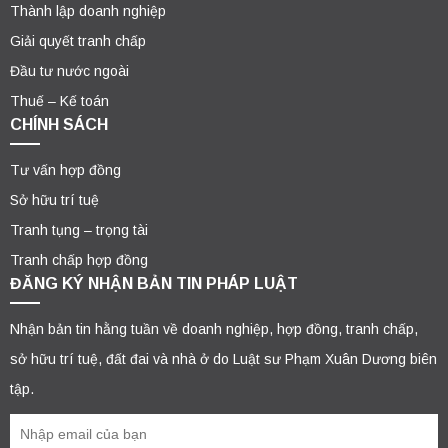
Thành lập doanh nghiệp
Giải quyết tranh chấp
Đầu tư nước ngoài
Thuế – Kế toán
CHÍNH SÁCH
Tư vấn hợp đồng
Sở hữu trí tuệ
Tranh tụng – trọng tài
Tranh chấp hợp đồng
ĐĂNG KÝ NHẬN BẢN TIN PHÁP LUẬT
Nhận bản tin hằng tuần về doanh nghiệp, hợp đồng, tranh chấp,
sở hữu trí tuệ, đất đai và nhà ở do Luật sư Phạm Xuân Dương biên
tập.