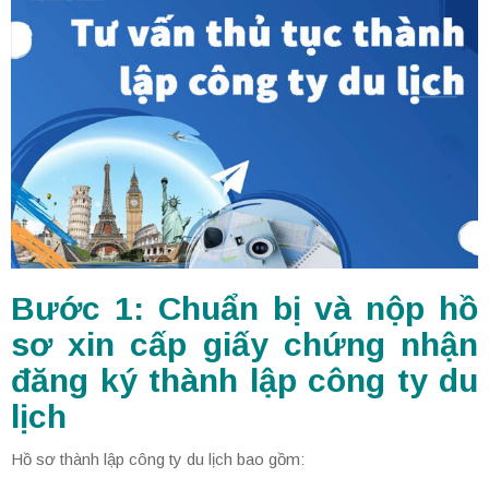
Bước 1: Chuẩn bị và nộp hồ
sơ xin cấp giấy chứng nhận
đăng ký thành lập công ty du
lịch
Hồ sơ thành lập công ty du lịch bao gồm: