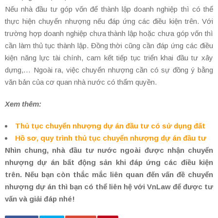
Nếu nhà đầu tư góp vốn để thành lập doanh nghiệp thì có thể
thực hiện chuyển nhượng nếu đáp ứng các điều kiện trên. Với
trường hợp doanh nghiệp chưa thành lập hoặc chưa góp vốn thì
cần làm thủ tục thành lập. Đồng thời cũng cần đáp ứng các điều
kiện năng lực tài chính, cam kết tiếp tục triển khai đầu tư xây
dựng,… Ngoài ra, việc chuyển nhượng cần có sự đồng ý bằng
văn bản của cơ quan nhà nước có thẩm quyền.
Xem thêm:
Thủ tục chuyển nhượng dự án đầu tư có sử dụng đất
Hồ sơ, quy trình thủ tục chuyển nhượng dự án đầu tư
Nhìn chung, nhà đầu tư nước ngoài được nhận chuyển
nhượng dự án bất động sản khi đáp ứng các điều kiện
trên. Nếu bạn còn thắc mắc liên quan đến vấn đề chuyển
nhượng dự án thì bạn có thể liên hệ với VnLaw để được tư
vấn và giải đáp nhé!