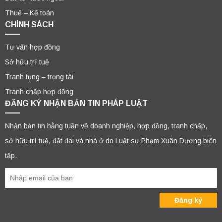
Thuế – Kế toán
CHÍNH SÁCH
Tư vấn hợp đồng
Sở hữu trí tuệ
Tranh tụng – trọng tài
Tranh chấp hợp đồng
ĐĂNG KÝ NHẬN BẢN TIN PHÁP LUẬT
Nhận bản tin hằng tuần về doanh nghiệp, hợp đồng, tranh chấp,
sở hữu trí tuệ, đất đai và nhà ở do Luật sư Phạm Xuân Dương biên
tập.