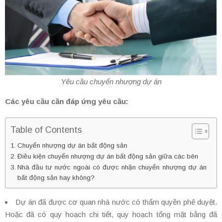
Yêu cầu chuyển nhượng dự án
Các yêu cầu cần đáp ứng yêu cầu:
Table of Contents
Chuyển nhượng dự án bất động sản
Điều kiện chuyển nhượng dự án bất động sản giữa các bên
Nhà đầu tư nước ngoài có được nhận chuyển nhượng dự án
bất động sản hay không?
Dự án đã được cơ quan nhà nước có thẩm quyền phê duyệt.
Hoặc đã có quy hoạch chi tiết, quy hoạch tổng mặt bằng đã