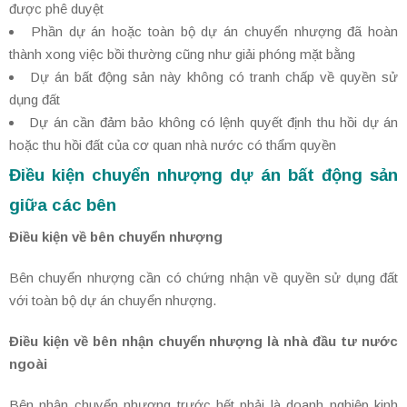
được phê duyệt
Phần dự án hoặc toàn bộ dự án chuyển nhượng đã hoàn
thành xong việc bồi thường cũng như giải phóng mặt bằng
Dự án bất động sản này không có tranh chấp về quyền sử
dụng đất
Dự án cần đảm bảo không có lệnh quyết định thu hồi dự án
hoặc thu hồi đất của cơ quan nhà nước có thẩm quyền
Điều kiện chuyển nhượng dự án bất động sản
giữa các bên
Điều kiện về bên chuyển nhượng
Bên chuyển nhượng cần có chứng nhận về quyền sử dụng đất
với toàn bộ dự án chuyển nhượng.
Điều kiện về bên nhận chuyển nhượng là nhà đầu tư nước
ngoài
Bên nhận chuyển nhượng trước hết phải là doanh nghiệp kinh