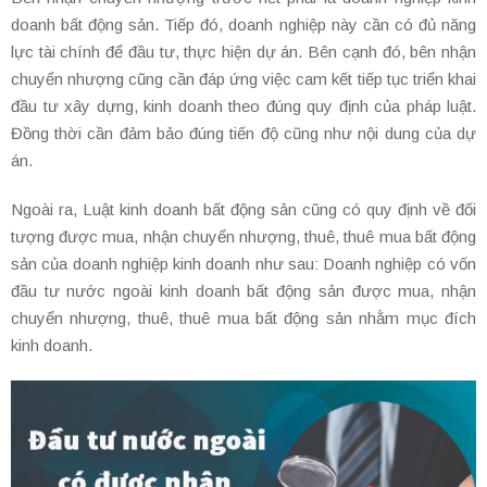
doanh bất động sản. Tiếp đó, doanh nghiệp này cần có đủ năng
lực tài chính để đầu tư, thực hiện dự án. Bên cạnh đó, bên nhận
chuyển nhượng cũng cần đáp ứng việc cam kết tiếp tục triển khai
đầu tư xây dựng, kinh doanh theo đúng quy định của pháp luật.
Đồng thời cần đảm bảo đúng tiến độ cũng như nội dung của dự
án.
Ngoài ra, Luật kinh doanh bất động sản cũng có quy định về đối
tượng được mua, nhận chuyển nhượng, thuê, thuê mua bất động
sản của doanh nghiệp kinh doanh như sau: Doanh nghiệp có vốn
đầu tư nước ngoài kinh doanh bất động sản được mua, nhận
chuyển nhượng, thuê, thuê mua bất động sản nhằm mục đích
kinh doanh.