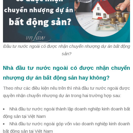
Đầu tư nước ngoài có được nhận chuyển nhượng dự án bất động
sản?
Nhà đầu tư nước ngoài có được nhận chuyển
nhượng dự án bất động sản hay không?
Theo như các điều kiện nêu trên thì nhà đầu tư nước ngoài được
quyền nhận chuyển nhượng dự án trong hai trường hợp sau:
Nhà đầu tư nước ngoài thành lập doanh nghiệp kinh doanh bất
động sản tại Việt Nam
Nhà đầu tư nước ngoài góp vốn vào doanh nghiệp kinh doanh
bất động sản tại Việt Nam