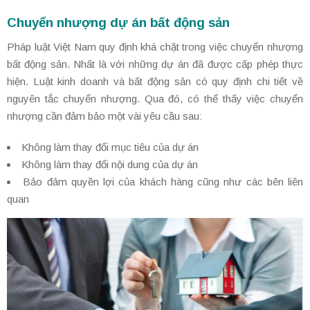
Chuyển nhượng dự án bất động sản
Pháp luật Việt Nam quy định khá chặt trong việc chuyển nhượng
bất động sản. Nhất là với những dự án đã được cấp phép thực
hiện. Luật kinh doanh và bất động sản có quy định chi tiết về
nguyên tắc chuyển nhượng. Qua đó, có thể thấy việc chuyển
nhượng cần đảm bảo một vài yêu cầu sau:
Không làm thay đổi mục tiêu của dự án
Không làm thay đổi nội dung của dự án
Bảo đảm quyền lợi của khách hàng cũng như các bên liên
quan