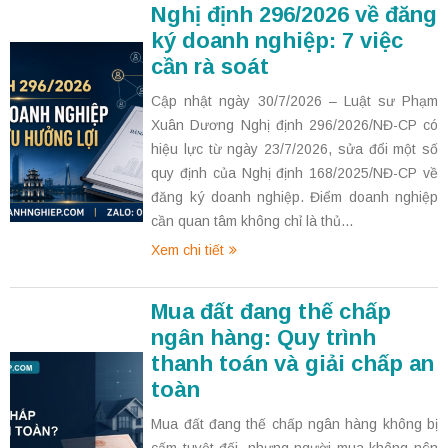
Nghị định 296/2026 về đăng
ký doanh nghiệp: 7 việc
cần rà soát
Cập nhật ngày 30/7/2026 – Luật sư Phạm
Xuân Dương Nghị định 296/2026/NĐ-CP có
hiệu lực từ ngày 23/7/2026, sửa đổi một số
quy định của Nghị định 168/2025/NĐ-CP về
đăng ký doanh nghiệp. Điểm doanh nghiệp
cần quan tâm không chỉ là thủ...
Xem chi tiết
Mua đất đang thế chấp
ngân hàng: Quy trình
thanh toán và giải chấp an
toàn
Mua đất đang thế chấp ngân hàng không bị