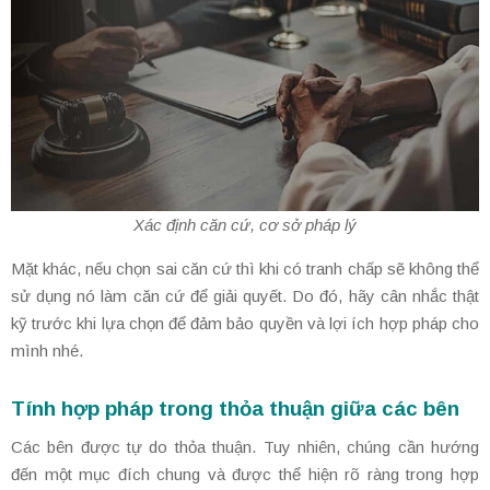
Xác định căn cứ, cơ sở pháp lý
Mặt khác, nếu chọn sai căn cứ thì khi có tranh chấp sẽ không thể
sử dụng nó làm căn cứ để giải quyết. Do đó, hãy cân nhắc thật
kỹ trước khi lựa chọn để đảm bảo quyền và lợi ích hợp pháp cho
mình nhé.
Tính hợp pháp trong thỏa thuận giữa các bên
Các bên được tự do thỏa thuận. Tuy nhiên, chúng cần hướng
đến một mục đích chung và được thể hiện rõ ràng trong hợp