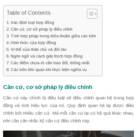
Table of Contents
Xác định loại hợp đồng
Căn cứ, cơ sở pháp lý điều chỉnh
Tính hợp pháp trong thỏa thuận giữa các bên
Hình thức của hợp đồng
Vị thế của thân chủ và đối tác
Ngôn ngữ và cách giải thích hợp đồng
Các điểm chưa rõ cần trao đổi, thống nhất
Các bên liên quan khi thực hiện nghĩa vụ
Căn cứ, cơ sở pháp lý điều chỉnh
Căn cứ này chính là điều luật sẽ điều chỉnh quan hệ trong hợp
đồng và tính hiệu lực của nó. Quy định quan hệ lại được điều
chỉnh bởi nhiều căn cứ. Mà mỗi căn cứ lại có hệ quả khác nhau,
nên cần cân nhắc kỹ căn cứ điều chỉnh này.