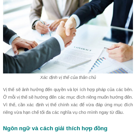
Xác định vị thế của thân chủ
Vị thế sẽ ảnh hưởng đến quyền và lợi ích hợp pháp của các bên.
Ở mỗi vị thế sẽ hướng đến các mục đích riêng muốn hướng đến.
Vì thế, cần xác định vị thế chính xác để vừa đáp ứng mục đích
riêng vừa hạn chế tối đa các nghĩa vụ cho mình ngay từ đầu.
Ngôn ngữ và cách giải thích hợp đồng