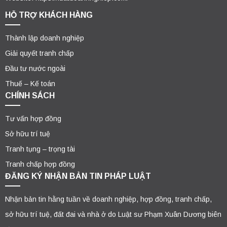
HỖ TRỢ KHÁCH HÀNG
Thành lập doanh nghiệp
Giải quyết tranh chấp
Đầu tư nước ngoài
Thuế – Kế toán
CHÍNH SÁCH
Tư vấn hợp đồng
Sở hữu trí tuệ
Tranh tụng – trọng tài
Tranh chấp hợp đồng
ĐĂNG KÝ NHẬN BẢN TIN PHÁP LUẬT
Nhận bản tin hằng tuần về doanh nghiệp, hợp đồng, tranh chấp,
sở hữu trí tuệ, đất đai và nhà ở do Luật sư Phạm Xuân Dương biên