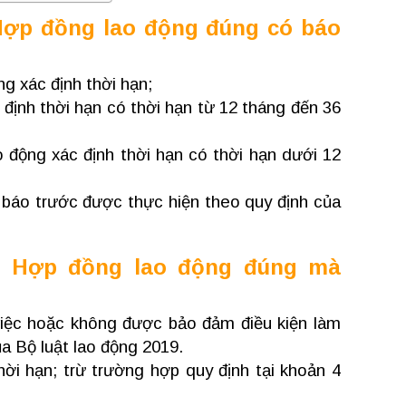
Hợp đồng lao động đúng có báo
g xác định thời hạn;
 định thời hạn có thời hạn từ 12 tháng đến 36
o động xác định thời hạn có thời hạn dưới 12
n báo trước được thực hiện theo quy định của
t Hợp đồng lao động đúng mà
việc hoặc không được bảo đảm điều kiện làm
ủa Bộ luật lao động 2019.
ời hạn; trừ trường hợp quy định tại khoản 4