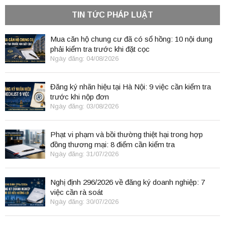
TIN TỨC PHÁP LUẬT
Mua căn hộ chung cư đã có sổ hồng: 10 nội dung
phải kiểm tra trước khi đặt cọc
Ngày đăng: 04/08/2026
Đăng ký nhãn hiệu tại Hà Nội: 9 việc cần kiểm tra
trước khi nộp đơn
Ngày đăng: 03/08/2026
Phạt vi phạm và bồi thường thiệt hại trong hợp
đồng thương mại: 8 điểm cần kiểm tra
Ngày đăng: 31/07/2026
Nghị định 296/2026 về đăng ký doanh nghiệp: 7
việc cần rà soát
Ngày đăng: 30/07/2026