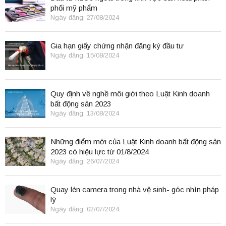
phối mỹ phẩm
Ngày đăng: 27/08/2024
Gia hạn giấy chứng nhận đăng ký đầu tư
Ngày đăng: 15/08/2024
Quy định về nghề môi giới theo Luật Kinh doanh
bất động sản 2023
Ngày đăng: 13/08/2024
Những điểm mới của Luật Kinh doanh bất động sản
2023 có hiệu lực từ 01/8/2024
Ngày đăng: 26/07/2024
Quay lén camera trong nhà vệ sinh- góc nhìn pháp
lý
Ngày đăng: 02/07/2024