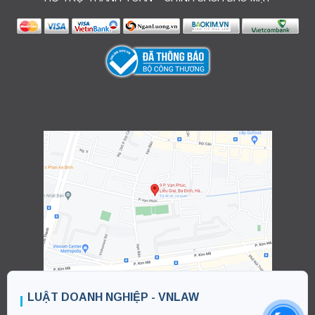
LUẬT DOANH NGHIỆP - VNLAW