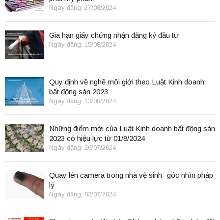
Ngày đăng: 27/08/2024
Gia hạn giấy chứng nhận đăng ký đầu tư
Ngày đăng: 15/08/2024
Quy định về nghề môi giới theo Luật Kinh doanh
bất động sản 2023
Ngày đăng: 13/08/2024
Những điểm mới của Luật Kinh doanh bất động sản
2023 có hiệu lực từ 01/8/2024
Ngày đăng: 26/07/2024
Quay lén camera trong nhà vệ sinh- góc nhìn pháp
lý
Ngày đăng: 02/07/2024