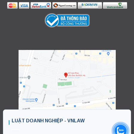
LUẬT DOANH NGHIỆP - VNLAW