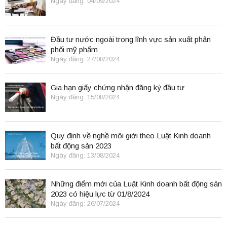
Ngày đăng: 04/09/2024
Đầu tư nước ngoài trong lĩnh vực sản xuất phân
phối mỹ phẩm
Ngày đăng: 27/08/2024
Gia hạn giấy chứng nhận đăng ký đầu tư
Ngày đăng: 15/08/2024
Quy định về nghề môi giới theo Luật Kinh doanh
bất động sản 2023
Ngày đăng: 13/08/2024
Những điểm mới của Luật Kinh doanh bất động sản
2023 có hiệu lực từ 01/8/2024
Ngày đăng: 26/07/2024