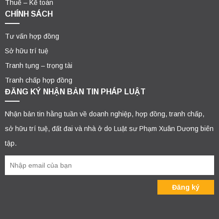
Thuế – Kế toán
CHÍNH SÁCH
Tư vấn hợp đồng
Sở hữu trí tuệ
Tranh tụng – trọng tài
Tranh chấp hợp đồng
ĐĂNG KÝ NHẬN BẢN TIN PHÁP LUẬT
Nhận bản tin hằng tuần về doanh nghiệp, hợp đồng, tranh chấp,
sở hữu trí tuệ, đất đai và nhà ở do Luật sư Phạm Xuân Dương biên
tập.