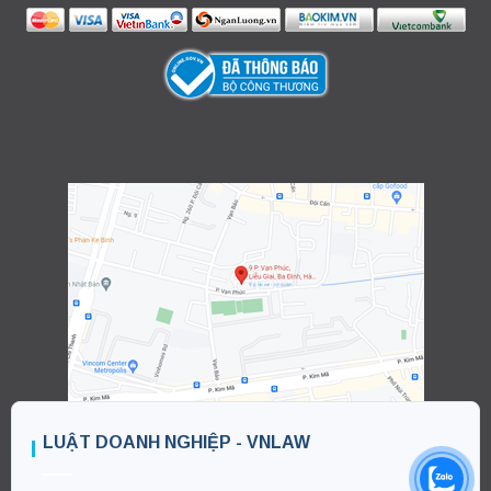
LUẬT DOANH NGHIỆP - VNLAW