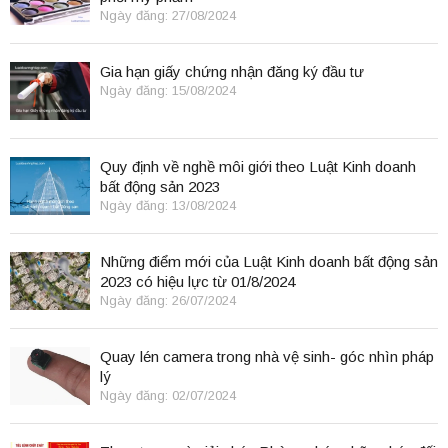
Ngày đăng: 27/08/2024
Gia hạn giấy chứng nhận đăng ký đầu tư
Ngày đăng: 15/08/2024
Quy định về nghề môi giới theo Luật Kinh doanh
bất động sản 2023
Ngày đăng: 13/08/2024
Những điểm mới của Luật Kinh doanh bất động sản
2023 có hiệu lực từ 01/8/2024
Ngày đăng: 26/07/2024
Quay lén camera trong nhà vệ sinh- góc nhìn pháp
lý
Ngày đăng: 02/07/2024