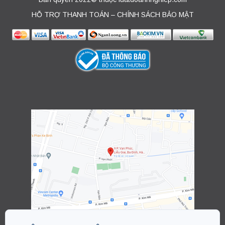
HỖ TRỢ THANH TOÁN – CHÍNH SÁCH BẢO MẬT