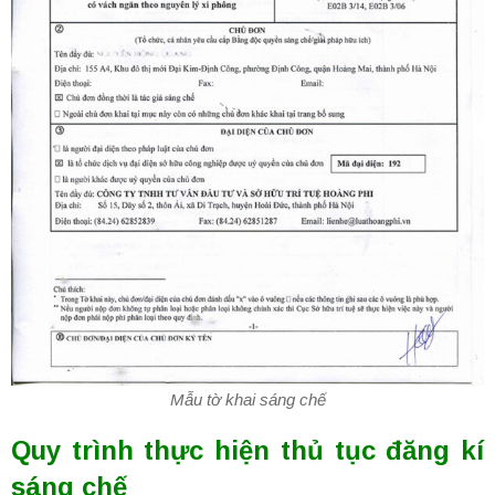
Mẫu tờ khai sáng chế
Quy trình thực hiện thủ tục đăng kí
sáng chế