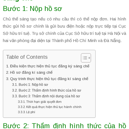
Bước 1: Nộp hồ sơ
Chủ thể sáng tạo nếu có nhu cầu thì có thể nộp đơn. Hai hình
thức gửi hồ sơ chính là gửi bưu điện hoặc nộp trực tiếp tại Cục
Sở hữu trí tuệ. Trụ sở chính của Cục Sở hữu trí tuệ tại Hà Nội và
hai văn phòng đại diện tại Thành phố Hồ Chí Minh và Đà Nẵng.
Table of Contents
Điều kiện thực hiện thủ tục đăng ký sáng chế
Hồ sơ đăng kí sáng chế
Quy trình thực hiện thủ tục đăng kí sáng chế
Bước 1: Nộp hồ sơ
Bước 2: Thẩm định hình thức của hồ sơ
Bước 3: Thẩm định nội dung của hồ sơ
Thời hạn giải quyết đơn
Kết quả thực hiện thủ tục hành chính
Lệ phí
Bước 2: Thẩm định hình thức của hồ