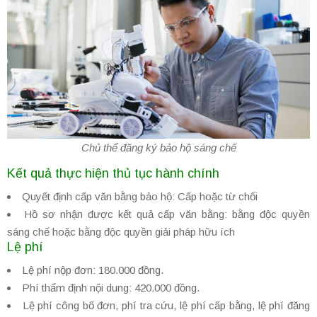
Chủ thể đăng ký bảo hộ sáng chế
Kết quả thực hiện thủ tục hành chính
Quyết định cấp văn bằng bảo hộ: Cấp hoặc từ chối
Hồ sơ nhận được kết quả cấp văn bằng: bằng độc quyền
sáng chế hoặc bằng độc quyền giải pháp hữu ích
Lệ phí
Lệ phí nộp đơn: 180.000 đồng.
Phí thẩm định nội dung: 420.000 đồng.
Lệ phí công bố đơn, phí tra cứu, lệ phí cấp bằng, lệ phí đăng