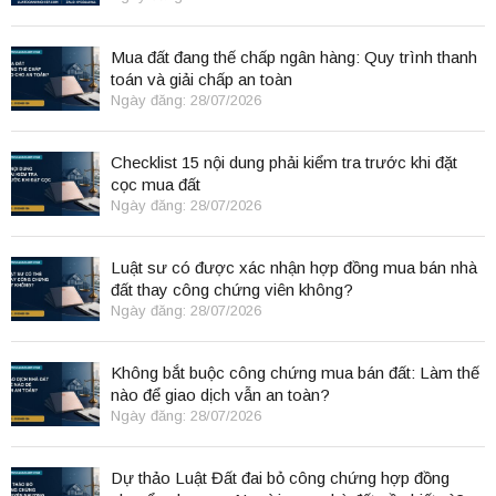
Mua đất đang thế chấp ngân hàng: Quy trình thanh
toán và giải chấp an toàn
Ngày đăng: 28/07/2026
Checklist 15 nội dung phải kiểm tra trước khi đặt
cọc mua đất
Ngày đăng: 28/07/2026
Luật sư có được xác nhận hợp đồng mua bán nhà
đất thay công chứng viên không?
Ngày đăng: 28/07/2026
Không bắt buộc công chứng mua bán đất: Làm thế
nào để giao dịch vẫn an toàn?
Ngày đăng: 28/07/2026
Dự thảo Luật Đất đai bỏ công chứng hợp đồng