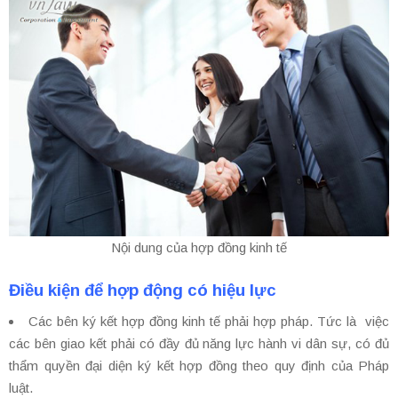
Nội dung của hợp đồng kinh tế
Điều kiện để hợp động có hiệu lực
Các bên ký kết hợp đồng kinh tế phải hợp pháp. Tức là việc
các bên giao kết phải có đầy đủ năng lực hành vi dân sự, có đủ
thẩm quyền đại diện ký kết hợp đồng theo quy định của Pháp
luật.