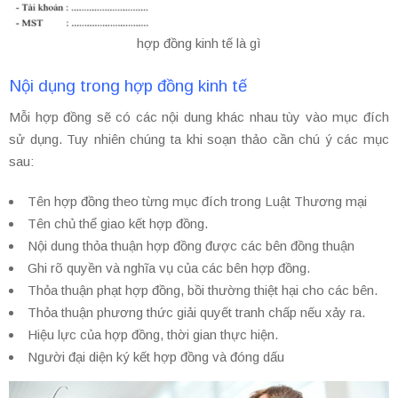
hợp đồng kinh tế là gì
Nội dụng trong hợp đồng kinh tế
Mỗi hợp đồng sẽ có các nội dung khác nhau tùy vào mục đích
sử dụng. Tuy nhiên chúng ta khi soạn thảo cần chú ý các mục
sau:
Tên hợp đồng theo từng mục đích trong Luật Thương mại
Tên chủ thể giao kết hợp đồng.
Nội dung thỏa thuận hợp đồng được các bên đồng thuận
Ghi rõ quyền và nghĩa vụ của các bên hợp đồng.
Thỏa thuận phạt hợp đồng, bồi thường thiệt hại cho các bên.
Thỏa thuận phương thức giải quyết tranh chấp nếu xảy ra.
Hiệu lực của hợp đồng, thời gian thực hiện.
Người đại diện ký kết hợp đồng và đóng dấu