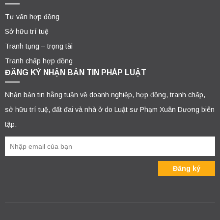
Tư vấn hợp đồng
Sở hữu trí tuệ
Tranh tụng – trọng tài
Tranh chấp hợp đồng
ĐĂNG KÝ NHẬN BẢN TIN PHÁP LUẬT
Nhận bản tin hằng tuần về doanh nghiệp, hợp đồng, tranh chấp,
sở hữu trí tuệ, đất đai và nhà ở do Luật sư Phạm Xuân Dương biên
tập.