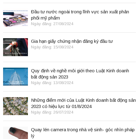
Đầu tư nước ngoài trong lĩnh vực sản xuất phân
phối mỹ phẩm
Ngày đăng: 27/08/2024
Gia hạn giấy chứng nhận đăng ký đầu tư
Ngày đăng: 15/08/2024
Quy định về nghề môi giới theo Luật Kinh doanh
bất động sản 2023
Ngày đăng: 13/08/2024
Những điểm mới của Luật Kinh doanh bất động sản
2023 có hiệu lực từ 01/8/2024
Ngày đăng: 26/07/2024
Quay lén camera trong nhà vệ sinh- góc nhìn pháp
lý