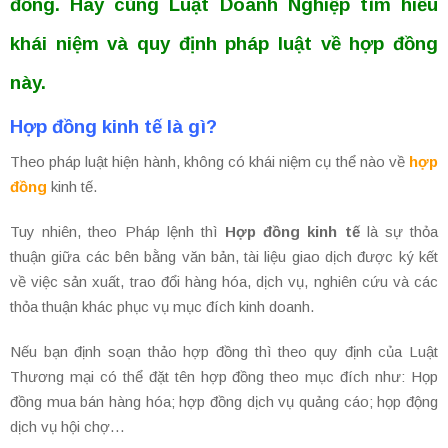
đồng. Hãy cùng Luật Doanh Nghiệp tìm hiểu
khái niệm và quy định pháp luật về hợp đồng
này.
Hợp đồng kinh tế là gì?
Theo pháp luật hiện hành, không có khái niệm cụ thể nào về
hợp
đồng
kinh tế.
Tuy nhiên, theo Pháp lệnh thì
Hợp đồng kinh tế
là sự thỏa
thuận giữa các bên bằng văn bản, tài liệu giao dịch được ký kết
về việc sản xuất, trao đổi hàng hóa, dịch vụ, nghiên cứu và các
thỏa thuận khác phục vụ mục đích kinh doanh.
Nếu bạn định soạn thảo hợp đồng thì theo quy định của Luật
Thương mại có thể đặt tên hợp đồng theo mục đích như: Họp
đồng mua bán hàng hóa; hợp đồng dịch vụ quảng cáo; họp động
dịch vụ hội chợ…