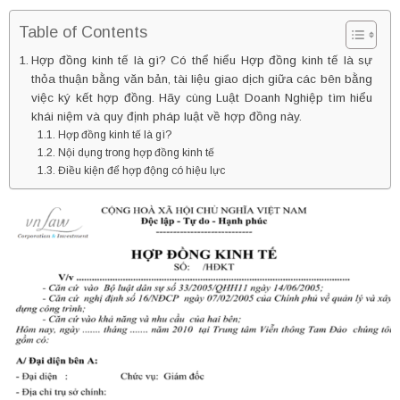
Table of Contents
Hợp đồng kinh tế là gì? Có thể hiểu Hợp đồng kinh tế là sự
thỏa thuận bằng văn bản, tài liệu giao dịch giữa các bên bằng
việc ký kết hợp đồng. Hãy cùng Luật Doanh Nghiệp tìm hiểu
khái niệm và quy định pháp luật về hợp đồng này.
Hợp đồng kinh tế là gì?
Nội dụng trong hợp đồng kinh tế
Điều kiện để hợp động có hiệu lực