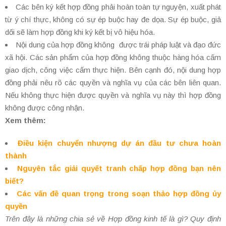
Các bên ký kết hợp đồng phải hoàn toàn tự nguyện, xuất phát
từ ý chí thực, không có sự ép buộc hay đe dọa. Sự ép buộc, giả
dối sẽ làm hợp đồng khi ký kết bị vô hiệu hóa.
Nội dung của hợp đồng không được trái pháp luật và đạo đức
xã hội. Các sản phẩm của hợp đồng không thuộc hàng hóa cấm
giao dịch, công việc cấm thực hiện. Bên cạnh đó, nội dung hợp
đồng phải nêu rõ các quyền và nghĩa vụ của các bên liên quan.
Nếu không thực hiện được quyền và nghĩa vụ này thì hợp đồng
không được công nhận.
Xem thêm:
Điều kiện chuyển nhượng dự án đầu tư chưa hoàn
thành
Nguyên tắc giải quyết tranh chấp hợp đồng bạn nên
biết?
Các vấn đề quan trọng trong soạn thảo hợp đồng ủy
quyền
Trên đây là những chia sẻ về Hợp đồng kinh tế là gì? Quy định