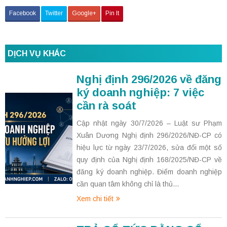
Facebook
Twitter
Google+
Pin It
DỊCH VỤ KHÁC
Nghị định 296/2026 về đăng
ký doanh nghiệp: 7 việc
cần rà soát
Cập nhật ngày 30/7/2026 – Luật sư Phạm
Xuân Dương Nghị định 296/2026/NĐ-CP có
hiệu lực từ ngày 23/7/2026, sửa đổi một số
quy định của Nghị định 168/2025/NĐ-CP về
đăng ký doanh nghiệp. Điểm doanh nghiệp
cần quan tâm không chỉ là thủ...
Xem chi tiết