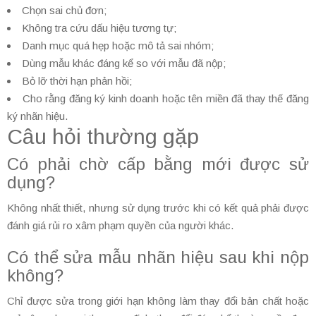
Chọn sai chủ đơn;
Không tra cứu dấu hiệu tương tự;
Danh mục quá hẹp hoặc mô tả sai nhóm;
Dùng mẫu khác đáng kể so với mẫu đã nộp;
Bỏ lỡ thời hạn phản hồi;
Cho rằng đăng ký kinh doanh hoặc tên miền đã thay thế đăng
ký nhãn hiệu.
Câu hỏi thường gặp
Có phải chờ cấp bằng mới được sử
dụng?
Không nhất thiết, nhưng sử dụng trước khi có kết quả phải được
đánh giá rủi ro xâm phạm quyền của người khác.
Có thể sửa mẫu nhãn hiệu sau khi nộp
không?
Chỉ được sửa trong giới hạn không làm thay đổi bản chất hoặc