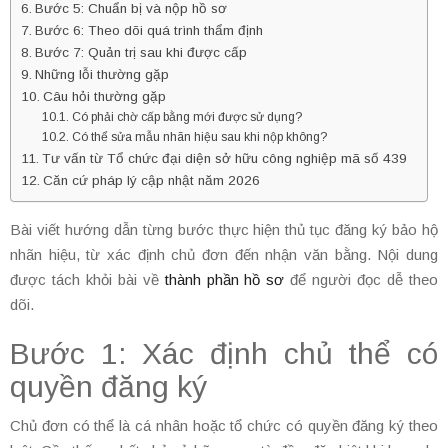
Bước 5: Chuẩn bị và nộp hồ sơ
Bước 6: Theo dõi quá trình thẩm định
Bước 7: Quản trị sau khi được cấp
Những lỗi thường gặp
Câu hỏi thường gặp
Có phải chờ cấp bằng mới được sử dụng?
Có thể sửa mẫu nhãn hiệu sau khi nộp không?
Tư vấn từ Tổ chức đại diện sở hữu công nghiệp mã số 439
Căn cứ pháp lý cập nhật năm 2026
Bài viết hướng dẫn từng bước thực hiện thủ tục đăng ký bảo hộ
nhãn hiệu, từ xác định chủ đơn đến nhận văn bằng. Nội dung
được tách khỏi bài về
thành phần hồ sơ
để người đọc dễ theo
dõi.
Bước 1: Xác định chủ thể có
quyền đăng ký
Chủ đơn có thể là cá nhân hoặc tổ chức có quyền đăng ký theo