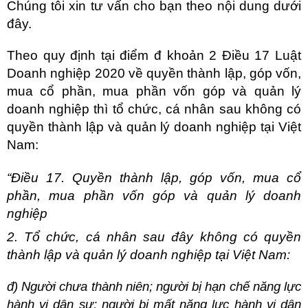
Chúng tôi xin tư vấn cho bạn theo nội dung dưới
đây.
Theo quy định tại điểm đ khoản 2 Điều 17 Luật
Doanh nghiệp 2020 về quyền thành lập, góp vốn,
mua cổ phần, mua phần vốn góp và quản lý
doanh nghiệp thì tổ chức, cá nhân sau không có
quyền thành lập và quản lý doanh nghiệp tại Việt
Nam:
“Điều 17. Quyền thành lập, góp vốn, mua cổ
phần, mua phần vốn góp và quản lý doanh
nghiệp
2. Tổ chức, cá nhân sau đây không có quyền
thành lập và quản lý doanh nghiệp tại Việt Nam:
đ) Người chưa thành niên; người bị hạn chế năng lực
hành vi dân sự; người bị mất năng lực hành vi dân