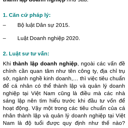
1. Căn cứ pháp lý:
– Bộ luật Dân sự 2015.
– Luật Doanh nghiệp 2020.
2. Luật sư tư vấn:
Khi
thành lập doanh nghiệp
, ngoài các vấn đề
chính cần quan tâm như tên công ty, địa chỉ trụ
sở, ngành nghề kinh doanh,… thì việc tiêu chuẩn
để cá nhân có thể thành lập và quản lý doanh
nghiệp tại Việt Nam cũng là điều mà các nhà
sáng lập nên tìm hiểu trước khi đầu tư vốn để
hoạt động. Vậy một trong các tiêu chuẩn của cá
nhân thành lập và quản lý doanh nghiệp tại Việt
Nam là độ tuổi được quy định như thế nào?