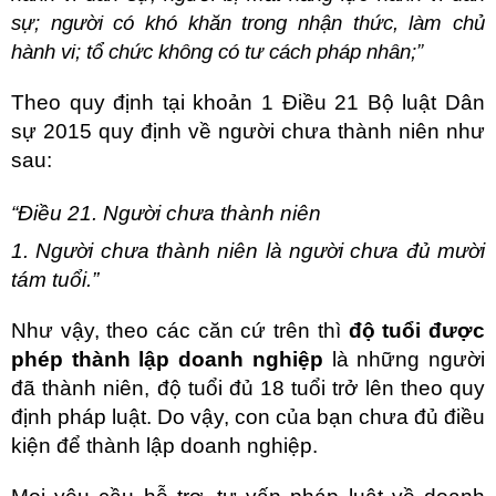
sự; người có khó khăn trong nhận thức, làm chủ
hành vi; tổ chức không có tư cách pháp nhân;”
Theo quy định tại khoản 1 Điều 21 Bộ luật Dân
sự 2015 quy định về người chưa thành niên như
sau:
“Điều 21. Người chưa thành niên
1. Người chưa thành niên là người chưa đủ mười
tám tuổi.”
Như vậy, theo các căn cứ trên thì
độ tuổi được
phép thành lập doanh nghiệp
là những người
đã thành niên, độ tuổi đủ 18 tuổi trở lên theo quy
định pháp luật. Do vậy, con của bạn chưa đủ điều
kiện để thành lập doanh nghiệp.