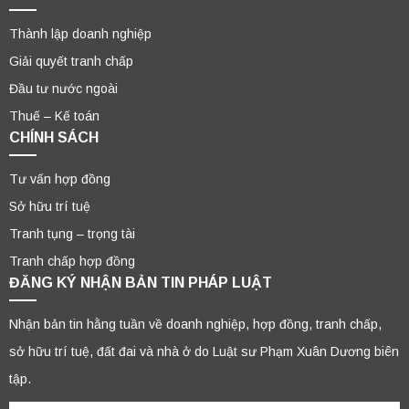
Thành lập doanh nghiệp
Giải quyết tranh chấp
Đầu tư nước ngoài
Thuế – Kế toán
CHÍNH SÁCH
Tư vấn hợp đồng
Sở hữu trí tuệ
Tranh tụng – trọng tài
Tranh chấp hợp đồng
ĐĂNG KÝ NHẬN BẢN TIN PHÁP LUẬT
Nhận bản tin hằng tuần về doanh nghiệp, hợp đồng, tranh chấp,
sở hữu trí tuệ, đất đai và nhà ở do Luật sư Phạm Xuân Dương biên
tập.