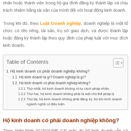
nhân hoặc thành viên trong hộ gia đình đăng ký thành lập và chịu
trách nhiệm bằng tài sản của mình đối với hoạt động kinh doanh.
Trong khi đó, theo
Luật Doanh nghiệp
, doanh nghiệp là một tổ
chức có tên riêng, tài sản, trụ sở giao dịch, và được thành lập
hoặc đăng ký thành lập theo quy định của pháp luật với mục đích
kinh doanh.
Table of Contents
Hộ kinh doanh có phải doanh nghiệp không?
Hộ kinh doanh là gì? Doanh nghiệp là gì?
Hộ kinh doanh có phải doanh nghiệp không?
Thứ nhất, hộ kinh doanh không có tư cách pháp nhân
Thứ hai, hộ kinh doanh không phải là một chủ thể pháp lý.
Thứ ba, hộ kinh doanh không phải đăng ký, trừ khi kinh doanh
ngành nghề có điều kiện
Hộ kinh doanh có phải doanh nghiệp không?
Theo Nghị Định 01/2021/NĐ-CP, mặc dù hộ kinh doanh vẫn có