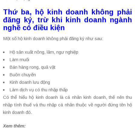
Thứ ba, hộ kinh doanh không phải
đăng ký, trừ khi kinh doanh ngành
nghề có điều kiện
Một số hộ kinh doanh không phải đăng ký như sau:
Hộ sản xuất nông, lâm, ngư nghiệp
Làm muối
Bán hàng rong, quả vặt
Buôn chuyến
Kinh doanh lưu động
Làm dịch vụ có thu nhập thấp
Có thể hiểu hộ kinh doanh là cá nhân kinh doanh, thế nên thu
nhập tính thuế và thu nhập cá nhân thuộc về người đứng tên hộ
kinh doanh đó.
Xem thêm: