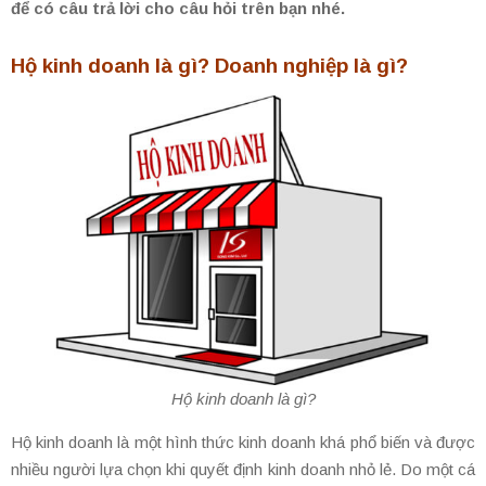
để có câu trả lời cho câu hỏi trên bạn nhé.
Hộ kinh doanh là gì? Doanh nghiệp là gì?
Hộ kinh doanh là gì?
Hộ kinh doanh là một hình thức kinh doanh khá phổ biến và được
nhiều người lựa chọn khi quyết định kinh doanh nhỏ lẻ. Do một cá