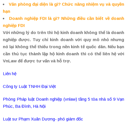
Văn phòng đại diện là gì? Chức năng nhiệm vụ và quyền
hạn
Doanh nghiệp FDI là gì? Những điều cần biết về doanh
nghiệp FDI
Với những lý do trên thì hộ kinh doanh không thể là doanh
nghiệp được. Tuy chỉ kinh doanh với quy mô nhỏ nhưng
nó lại không thể thiếu trong nền kinh tế quốc dân. Nếu bạn
cần thủ tục thành lập hộ kinh doanh thì có thể liên hệ với
VnLaw để được tư vấn và hỗ trợ.
Liên hệ
Công ty Luật TNHH Đại Việt
Phòng Pháp luật Doanh nghiệp (vnlaw) tầng 5 tòa nhà số 9 Vạn
Phúc, Ba Đình, Hà Nội
Luật sư Phạm Xuân Dương- phó giám đốc