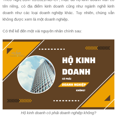
tên riêng, có địa điểm kinh doanh cũng như ngành nghề kinh
doanh như các loại doanh nghiệp khác. Tuy nhiên, chúng vẫn
không được xem là một doanh nghiệp.
Có thể kể đến một vài nguyên nhân chính sau:
Hộ kinh doanh có phải doanh nghiệp không?