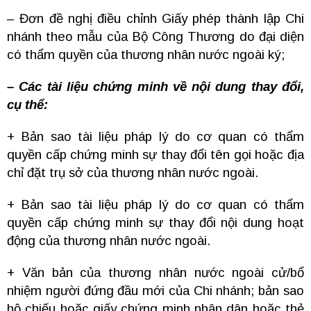
– Đơn đề nghị điều chỉnh Giấy phép thành lập Chi
nhánh theo mẫu của Bộ Công Thương do đại diện
có thẩm quyền của thương nhân nước ngoài ký;
– Các tài liệu chứng minh về nội dung thay đổi,
cụ thể:
+ Bản sao tài liệu pháp lý do cơ quan có thẩm
quyền cấp chứng minh sự thay đổi tên gọi hoặc địa
chỉ đặt trụ sở của thương nhân nước ngoài.
+ Bản sao tài liệu pháp lý do cơ quan có thẩm
quyền cấp chứng minh sự thay đổi nội dung hoạt
động của thương nhân nước ngoài.
+ Văn bản của thương nhân nước ngoài cử/bổ
nhiệm người đứng đầu mới của Chi nhánh; bản sao
hộ chiếu hoặc giấy chứng minh nhân dân hoặc thẻ