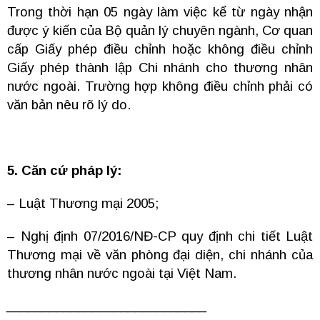
Trong thời hạn 05 ngày làm việc kể từ ngày nhận
được ý kiến của Bộ quản lý chuyên ngành, Cơ quan
cấp Giấy phép điều chỉnh hoặc không điều chỉnh
Giấy phép thành lập Chi nhánh cho thương nhân
nước ngoài. Trường hợp không điều chỉnh phải có
văn bản nêu rõ lý do.
5. Căn cứ pháp lý:
– Luật Thương mại 2005;
– Nghị định 07/2016/NĐ-CP quy định chi tiết Luật
Thương mại về văn phòng đại diện, chi nhánh của
thương nhân nước ngoài tại Việt Nam.
____________________________