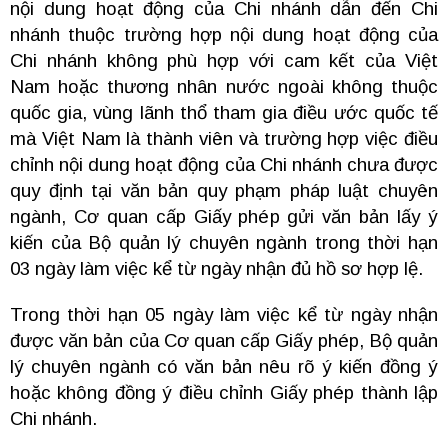
nội dung hoạt động của Chi nhánh dẫn đến Chi
nhánh thuộc trường hợp nội dung hoạt động của
Chi nhánh không phù hợp với cam kết của Việt
Nam hoặc thương nhân nước ngoài không thuộc
quốc gia, vùng lãnh thổ tham gia điều ước quốc tế
mà Việt Nam là thành viên và trường hợp việc điều
chỉnh nội dung hoạt động của Chi nhánh chưa được
quy định tại văn bản quy phạm pháp luật chuyên
ngành, Cơ quan cấp Giấy phép gửi văn bản lấy ý
kiến của Bộ quản lý chuyên ngành trong thời hạn
03 ngày làm việc kể từ ngày nhận đủ hồ sơ hợp lệ.
Trong thời hạn 05 ngày làm việc kể từ ngày nhận
được văn bản của Cơ quan cấp Giấy phép, Bộ quản
lý chuyên ngành có văn bản nêu rõ ý kiến đồng ý
hoặc không đồng ý điều chỉnh Giấy phép thành lập
Chi nhánh.