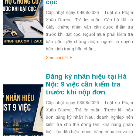
cọc
Cập nhật ngày 04/08/2026 – Luật sư Phạm
Xuân Dương. Trả lời ngắn: Căn hộ đã có
Giấy chứng nhận vẫn cần được thẩm tra
trước khi đặt cọc. Người mua phải kiểm tra
bản gốc giấy chứng nhận, người có quyền
bán, tình trạng hôn nhân,...
Xem chi tiết
Đăng ký nhãn hiệu tại Hà
Nội: 9 việc cần kiểm tra
trước khi nộp đơn
Cập nhật ngày 03/08/2026 – Luật sư Phạm
Xuân Dương. Trả lời ngắn: Trước khi nộp
đơn đăng ký nhãn hiệu, doanh nghiệp nên
kiểm tra chủ thể đứng tên, khả năng phân
biệt của dấu hiệu, nhóm hàng hóa/dịch vụ và