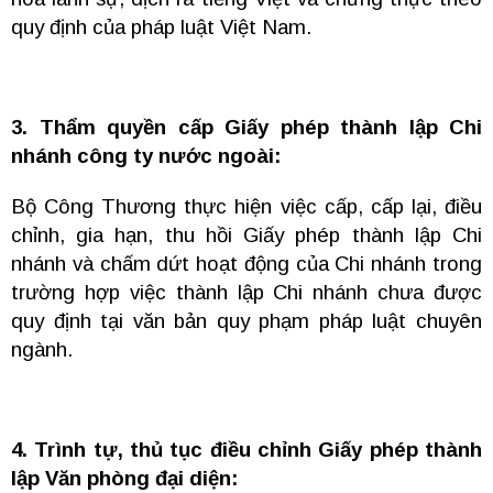
quy định của pháp luật Việt Nam.
3. Thẩm quyền cấp Giấy phép thành lập Chi
nhánh công ty nước ngoài:
Bộ Công Thương thực hiện việc cấp, cấp lại, điều
chỉnh, gia hạn, thu hồi Giấy phép thành lập Chi
nhánh và chấm dứt hoạt động của Chi nhánh trong
trường hợp việc thành lập Chi nhánh chưa được
quy định tại văn bản quy phạm pháp luật chuyên
ngành.
4. Trình tự, thủ tục điều chỉnh Giấy phép thành
lập Văn phòng đại diện: