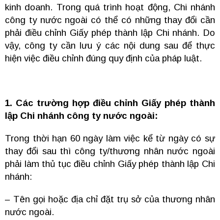
kinh doanh. Trong quá trình hoạt động, Chi nhánh
công ty nước ngoài có thể có những thay đổi cần
phải điều chỉnh Giấy phép thành lập Chi nhánh. Do
vậy, công ty cần lưu ý các nội dung sau để thực
hiện việc điều chỉnh đúng quy định của pháp luật.
1. Các trường hợp điều chỉnh Giấy phép thành
lập Chi nhánh công ty nước ngoài:
Trong thời hạn 60 ngày làm việc kể từ ngày có sự
thay đổi sau thì công ty/thương nhân nước ngoài
phải làm thủ tục điều chỉnh Giấy phép thành lập Chi
nhánh:
– Tên gọi hoặc địa chỉ đặt trụ sở của thương nhân
nước ngoài.