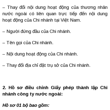
– Thay đổi nội dung hoạt động của thương nhân
nước ngoài có liên quan trực tiếp đến nội dung
hoạt động của Chi nhánh tại Việt Nam.
– Người đứng đầu của Chi nhánh.
– Tên gọi của Chi nhánh.
– Nội dung hoạt động của Chi nhánh.
– Thay đổi địa chỉ đặt trụ sở của Chi nhánh.
2. Hồ sơ điều chỉnh Giấy phép thành lập Chi
nhánh công ty nước ngoài:
Hồ sơ 01 bộ bao gồm: