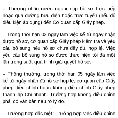
– Thương nhân nước ngoài nộp hồ sơ trực tiếp
hoặc qua đường bưu điện hoặc trực tuyến (nếu đủ
điều kiện áp dụng) đến Cơ quan cấp Giấy phép.
– Trong thời hạn 03 ngày làm việc kể từ ngày nhận
được hồ sơ, cơ quan cấp Giấy phép kiểm tra và yêu
cầu bổ sung nếu hồ sơ chưa đầy đủ, hợp lệ. Việc
yêu cầu bổ sung hồ sơ được thực hiện tối đa một
lần trong suốt quá trình giải quyết hồ sơ.
– Thông thường, trong thời hạn 05 ngày làm việc
kể từ ngày nhận đủ hồ sơ hợp lệ, cơ quan cấp Giấy
phép điều chỉnh hoặc không điều chỉnh Giấy phép
thành lập Chi nhánh. Trường hợp không điều chỉnh
phải có văn bản nêu rõ lý do.
– Trường hợp đặc biệt: Trường hợp việc điều chỉnh