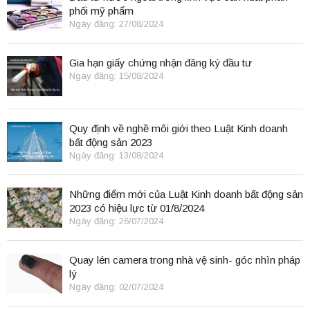
phối mỹ phẩm
Ngày đăng: 27/08/2024
Gia hạn giấy chứng nhận đăng ký đầu tư
Ngày đăng: 15/08/2024
Quy định về nghề môi giới theo Luật Kinh doanh
bất động sản 2023
Ngày đăng: 13/08/2024
Những điểm mới của Luật Kinh doanh bất động sản
2023 có hiệu lực từ 01/8/2024
Ngày đăng: 26/07/2024
Quay lén camera trong nhà vệ sinh- góc nhìn pháp
lý
Ngày đăng: 02/07/2024