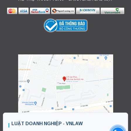
LUẬT DOANH NGHIỆP - VNLAW