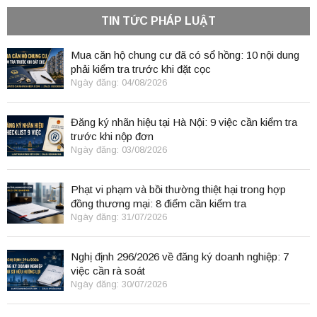
TIN TỨC PHÁP LUẬT
Mua căn hộ chung cư đã có sổ hồng: 10 nội dung
phải kiểm tra trước khi đặt cọc
Ngày đăng: 04/08/2026
Đăng ký nhãn hiệu tại Hà Nội: 9 việc cần kiểm tra
trước khi nộp đơn
Ngày đăng: 03/08/2026
Phạt vi phạm và bồi thường thiệt hại trong hợp
đồng thương mại: 8 điểm cần kiểm tra
Ngày đăng: 31/07/2026
Nghị định 296/2026 về đăng ký doanh nghiệp: 7
việc cần rà soát
Ngày đăng: 30/07/2026