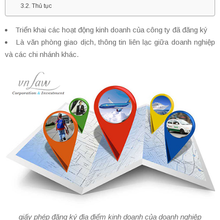
Thủ tục
Triển khai các hoạt động kinh doanh của công ty đã đăng ký
Là văn phòng giao dịch, thông tin liên lạc giữa doanh nghiệp
và các chi nhánh khác.
giấy phép đăng ký địa điểm kinh doanh của doanh nghiệp