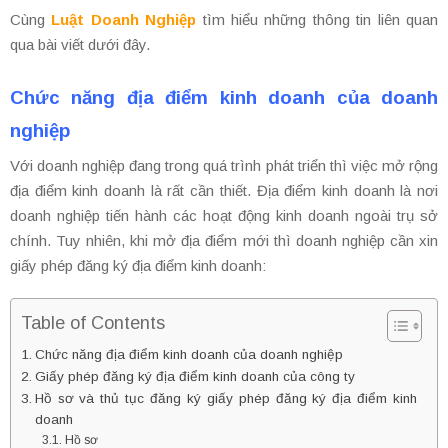
Cùng
Luật Doanh Nghiệp
tìm hiểu những thông tin liên quan
qua bài viết dưới đây.
Chức năng địa điểm kinh doanh của doanh
nghiệp
Với doanh nghiệp đang trong quá trình phát triển thì việc mở rộng
địa điểm kinh doanh là rất cần thiết. Địa điểm kinh doanh là nơi
doanh nghiệp tiến hành các hoạt động kinh doanh ngoài trụ sở
chính. Tuy nhiên, khi mở địa điểm mới thì doanh nghiệp cần xin
giấy phép đăng ký địa điểm kinh doanh:
Table of Contents
Chức năng địa điểm kinh doanh của doanh nghiệp
Giấy phép đăng ký địa điểm kinh doanh của công ty
Hồ sơ và thủ tục đăng ký giấy phép đăng ký địa điểm kinh
doanh
Hồ sơ