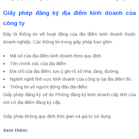
Giấy phép đăng ký địa điểm kinh doanh của
công ty
Đây là thông tin về hoạt động của địa điểm kinh doanh thuộc
doanh nghiệp. Các thông tin trong giấy phép bao gồm:
Mã số của địa điểm kinh doanh theo quy định
Tên chính xác của địa điểm
Địa chỉ của địa điểm, lưu ý ghi rõ số nhà, tầng, đường.
Ngành nghề lĩnh vực kinh doanh của công ty tại địa điểm đó.
Thông tin về người đứng đầu địa điểm
Giấy phép đăng ký sẽ do Phòng đăng ký kinh doanh cấp tỉnh của
nơi có địa điểm đăng ký cấp.
Giấy phép không quy định thời gian và giá trị sử dụng.
Xem thêm: