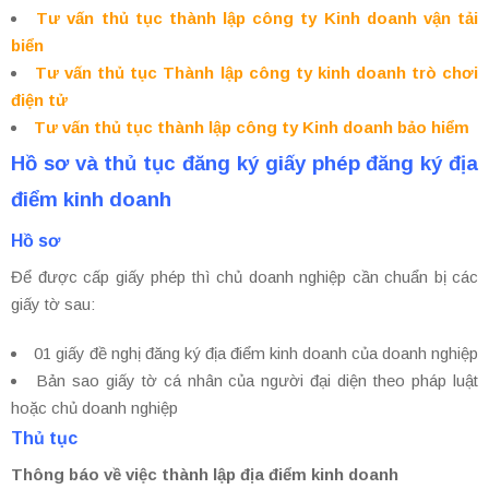
Tư vấn thủ tục thành lập công ty Kinh doanh vận tải
biển
Tư vấn thủ tục Thành lập công ty kinh doanh trò chơi
điện tử
Tư vấn thủ tục thành lập công ty Kinh doanh bảo hiểm
Hồ sơ và thủ tục đăng ký giấy phép đăng ký địa
điểm kinh doanh
Hồ sơ
Để được cấp giấy phép thì chủ doanh nghiệp cần chuẩn bị các
giấy tờ sau:
01 giấy đề nghị đăng ký địa điểm kinh doanh của doanh nghiệp
Bản sao giấy tờ cá nhân của người đại diện theo pháp luật
hoặc chủ doanh nghiệp
Thủ tục
Thông báo về việc thành lập địa điểm kinh doanh