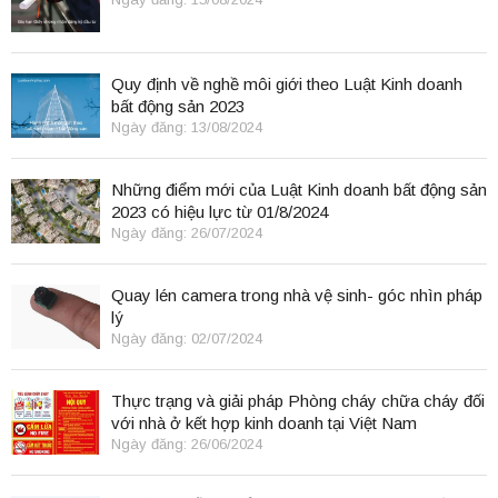
Quy định về nghề môi giới theo Luật Kinh doanh
bất động sản 2023
Ngày đăng: 13/08/2024
Những điểm mới của Luật Kinh doanh bất động sản
2023 có hiệu lực từ 01/8/2024
Ngày đăng: 26/07/2024
Quay lén camera trong nhà vệ sinh- góc nhìn pháp
lý
Ngày đăng: 02/07/2024
Thực trạng và giải pháp Phòng cháy chữa cháy đối
với nhà ở kết hợp kinh doanh tại Việt Nam
Ngày đăng: 26/06/2024