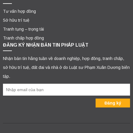
Tư vấn hợp đồng
Sở hữu trí tuệ
Tranh tụng – trọng tài
Tranh chấp hợp đồng
ĐĂNG KÝ NHẬN BẢN TIN PHÁP LUẬT
Nhận bản tin hằng tuần về doanh nghiệp, hợp đồng, tranh chấp,
sở hữu trí tuệ, đất đai và nhà ở do Luật sư Phạm Xuân Dương biên
tập.