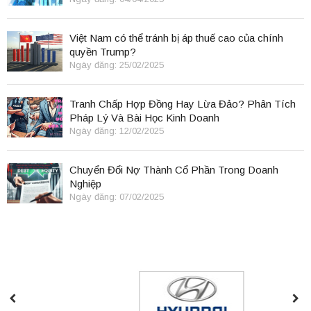
Việt Nam có thể tránh bị áp thuế cao của chính
quyền Trump?
Ngày đăng: 25/02/2025
Tranh Chấp Hợp Đồng Hay Lừa Đảo? Phân Tích
Pháp Lý Và Bài Học Kinh Doanh
Ngày đăng: 12/02/2025
Chuyển Đổi Nợ Thành Cổ Phần Trong Doanh
Nghiệp
Ngày đăng: 07/02/2025