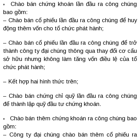
Chào bán chứng khoán lần đầu ra công chúng
bao gồm:
– Chào bán cổ phiếu lần đầu ra công chúng để huy
động thêm vốn cho tổ chức phát hành;
– Chào bán cổ phiếu lần đầu ra công chúng để trở
thành công ty đại chúng thông qua thay đổi cơ cấu
sở hữu nhưng không làm tăng vốn điều lệ của tổ
chức phát hành;
– Kết hợp hai hình thức trên;
– Chào bán chứng chỉ quỹ lần đầu ra công chúng
để thành lập quỹ đầu tư chứng khoán.
Chào bán thêm chứng khoán ra công chúng bao
gồm:
– Công ty đại chúng chào bán thêm cổ phiếu ra