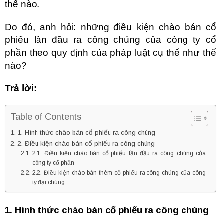
thế nào.
Do đó, anh hỏi: những điều kiện chào bán cổ
phiếu lần đầu ra công chúng của công ty cổ
phần
theo quy định của pháp luật cụ thể như thế
nào?
Trả lời:
Table of Contents
1. Hình thức chào bán cổ phiếu ra công chúng
2. Điều kiện chào bán cổ phiếu ra công chúng
2.1. Điều kiện chào bán cổ phiếu lần đầu ra công chúng của
công ty cổ phần
2.2. Điều kiện chào bán thêm cổ phiếu ra công chúng của công
ty đại chúng
1. Hình thức chào bán cổ phiếu ra công chúng