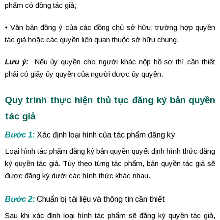
phẩm có đồng tác giả;
• Văn bản đồng ý của các đồng chủ sở hữu; trường hợp quyền
tác giả hoặc các quyền liên quan thuộc sở hữu chung.
Lưu ý:
Nếu ủy quyền cho người khác nộp hồ sơ thì cần thiết
phải có giấy ủy quyền của người được ủy quyền.
Quy trình thực hiện thủ tục đăng ký bản quyền
tác giả
Bước 1:
Xác định loại hình của tác phẩm đăng ký
Loại hình tác phẩm đăng ký bản quyền quyết định hình thức đăng
ký quyền tác giả. Tùy theo từng tác phẩm, bản quyền tác giả sẽ
được đăng ký dưới các hình thức khác nhau.
Bước 2:
Chuẩn bị tài liệu và thông tin cần thiết
Sau khi xác định loại hình tác phẩm sẽ đăng ký quyền tác giả,