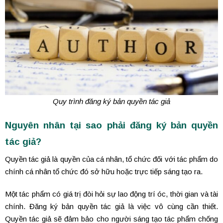
Quy trình đăng ký bản quyền tác giả
Nguyên nhân tại sao phải đăng ký bản quyền
tác giả?
Quyền tác giả là quyền của cá nhân, tổ chức đối với tác phẩm do
chính cá nhân tổ chức đó sở hữu hoặc trực tiếp sáng tạo ra.
Một tác phẩm có giá trị đòi hỏi sự lao động trí óc, thời gian và tài
chính. Đăng ký bản quyền tác giả là việc vô cùng cần thiết.
Quyền tác giả sẽ đảm bảo cho người sáng tạo tác phẩm chống