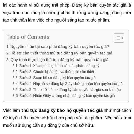
lại các hành vi sử dụng trái phép. Đăng ký bản quyền tác giả là
việc trao cho tác giả những phần thưởng xứng đáng; đồng thời
tạo tinh thần làm việc cho người sáng tạo ra tác phẩm.
Table of Contents
Nguyên nhân tại sao phải đăng ký bản quyền tác giả?
Hồ sơ cần thiết trong thủ tục đăng ký bản quyền tác giả
Quy trình thực hiện thủ tục đăng ký bản quyền tác giả
Bước 1: Xác định loại hình của tác phẩm đăng ký
Bước 2: Chuẩn bị tài liệu và thông tin cần thiết
Bước 3: Soạn hồ sơ đăng ký bản quyền tác giả
Bước 4: Nộp hồ sơ đăng ký Giấy chứng nhận bản quyền tác giả
Bước 5: Theo dõi hồ sơ đăng ký bản quyền tác giả sau khi nộp
Bước 6: Nhận Giấy chứng nhận đăng ký bản quyền tác giả
Việc làm
thủ tục đăng ký bảo hộ quyền tác giả
như một cách
để tuyên bố quyền sở hữu hợp pháp với tác phẩm. Nếu bất cứ ai
muốn sử dụng cần sự đồng ý của chủ sở hữu.