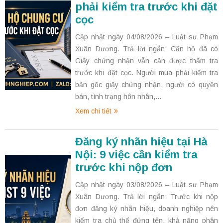
phải kiểm tra trước khi đặt
cọc
Cập nhật ngày 04/08/2026 – Luật sư Phạm
Xuân Dương. Trả lời ngắn: Căn hộ đã có
Giấy chứng nhận vẫn cần được thẩm tra
trước khi đặt cọc. Người mua phải kiểm tra
bản gốc giấy chứng nhận, người có quyền
bán, tình trạng hôn nhân,...
Xem chi tiết
Đăng ký nhãn hiệu tại Hà
Nội: 9 việc cần kiểm tra
trước khi nộp đơn
Cập nhật ngày 03/08/2026 – Luật sư Phạm
Xuân Dương. Trả lời ngắn: Trước khi nộp
đơn đăng ký nhãn hiệu, doanh nghiệp nên
kiểm tra chủ thể đứng tên, khả năng phân