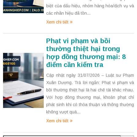
biệt của dấu hiệu, nhóm hàng hóa/dịch vụ và
các nhãn hiệu đã tồn...
Xem chi tiết
Phạt vi phạm và bồi
thường thiệt hại trong
hợp đồng thương mại: 8
điểm cần kiểm tra
Cập nhật ngày 31/07/2026 – Luật sư Phạm
Xuân Dương. Trả lời ngắn: Phạt vi phạm và
bồi thường thiệt hại là hai chế tài khác nhau.
Với hợp đồng thương mại, khoản phạt chỉ
phát sinh khi có thỏa thuận và thông thường
không vượt quá...
Xem chi tiết