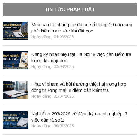
TIN TỨC PHÁP LUẬT
Mua căn hộ chung cư đã có sổ hồng: 10 nội dung
phải kiểm tra trước khi đặt cọc
Ngày đăng: 04/08/2026
Đăng ký nhãn hiệu tại Hà Nội: 9 việc cần kiểm tra
trước khi nộp đơn
Ngày đăng: 03/08/2026
Phạt vi phạm và bồi thường thiệt hại trong hợp
đồng thương mại: 8 điểm cần kiểm tra
Ngày đăng: 31/07/2026
Nghị định 296/2026 về đăng ký doanh nghiệp: 7
việc cần rà soát
Ngày đăng: 30/07/2026