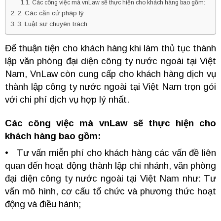
Các công việc mà vnLaw sẽ thực hiện cho khách hàng bao gồm:
2. Các căn cứ pháp lý
3. Luật sư chuyên trách
Để thuận tiện cho khách hàng khi làm thủ tục thành
lập văn phòng đại diện công ty nước ngoài tại Việt
Nam, VnLaw còn cung cấp cho khách hàng dịch vụ
thành lập công ty nước ngoài tại Việt Nam trọn gói
với chi phí dịch vụ hợp lý nhất.
Các công việc mà vnLaw sẽ thực hiện cho
khách hàng bao gồm:
• Tư vấn miễn phí cho khách hàng các vấn đề liên
quan đến hoạt động thành lập chi nhánh, văn phòng
đại diện công ty nước ngoài tại Việt Nam như: Tư
vấn mô hình, cơ cấu tổ chức và phương thức hoạt
động và điều hành;