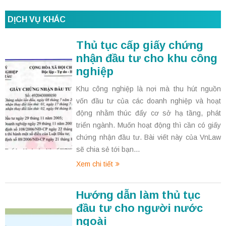
DỊCH VỤ KHÁC
Thủ tục cấp giấy chứng
nhận đầu tư cho khu công
nghiệp
Khu công nghiệp là nơi mà thu hút nguồn
vốn đầu tư của các doanh nghiệp và hoạt
động nhằm thúc đẩy cơ sở hạ tầng, phát
triển ngành. Muốn hoạt động thì cần có giấy
chứng nhận đầu tư. Bài viết này của VnLaw
sẽ chia sẻ tới bạn...
Xem chi tiết
Hướng dẫn làm thủ tục
đầu tư cho người nước
ngoài