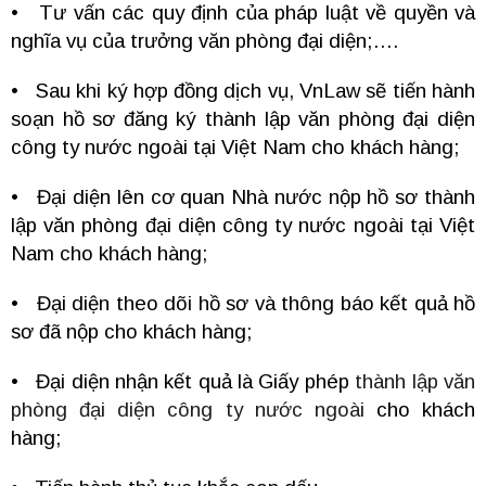
• Tư vấn các quy định của pháp luật về quyền và
nghĩa vụ của trưởng văn phòng đại diện;….
• Sau khi ký hợp đồng dịch vụ, VnLaw sẽ tiến hành
soạn hồ sơ đăng ký thành lập văn phòng đại diện
công ty nước ngoài tại Việt Nam cho khách hàng;
• Đại diện lên cơ quan Nhà nước nộp hồ sơ thành
lập văn phòng đại diện công ty nước ngoài tại Việt
Nam cho khách hàng;
• Đại diện theo dõi hồ sơ và thông báo kết quả hồ
sơ đã nộp cho khách hàng;
• Đại diện nhận kết quả là Giấy phép
thành lập văn
phòng đại diện công ty nước ngoài
cho khách
hàng;