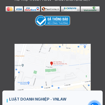
LUẬT DOANH NGHIỆP - VNLAW