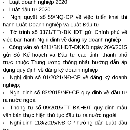
Luật doanh nghiệp 2020
Luật đầu tư 2020
Nghị quyết số 59/NQ-CP về việc triển khai thi
hành
Luật Doanh nghiệp
và Luật Đầu tư
Tờ trình số 3371/TTr-BKHĐT gửi Chính phủ về
việc ban hành Nghị định về đăng ký doanh nghiệp
Công văn số 4211/BKHĐT-ĐKKD ngày 26/6/2015
gửi Sở Kế hoạch và Đầu tư các tỉnh, thành phố
trực thuộc Trung ương thống nhất hướng dẫn áp
dụng quy định về đăng ký doanh nghiệp
Nghị định số 01/2021/NĐ-CP về đăng ký doanh
nghiệp;
Nghị định số 83/2015/NĐ-CP quy định về đầu tư
ra nước ngoài
Thông tư số 09/2015/TT-BKHĐT quy định mẫu
văn bản thực hiện thủ tục đầu tư ra nước ngoài
Nghị định 118/2015/NĐ-CP hướng dẫn Luật đầu