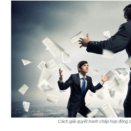
Cách giải quyết tranh chấp hợp đồng 