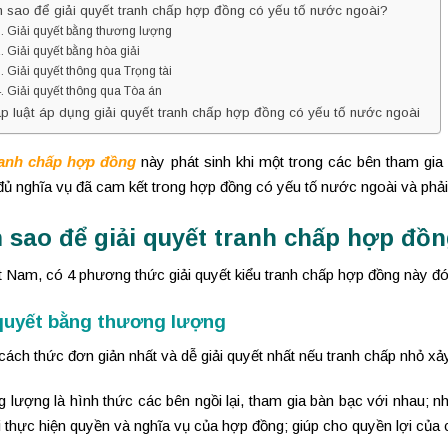
 sao để giải quyết tranh chấp hợp đồng có yếu tố nước ngoài?
Giải quyết bằng thương lượng
Giải quyết bằng hòa giải
Giải quyết thông qua Trọng tài
Giải quyết thông qua Tòa án
p luật áp dụng giải quyết tranh chấp hợp đồng có yếu tố nước ngoài
ranh chấp hợp đồng
này phát sinh khi một trong các bên tham gi
ủ nghĩa vụ đã cam kết trong hợp đồng có yếu tố nước ngoài và phải 
 sao để giải quyết tranh chấp hợp đồn
t Nam, có 4 phương thức giải quyết kiểu tranh chấp hợp đồng này đó 
 quyết bằng thương lượng
cách thức đơn giản nhất và dễ giải quyết nhất nếu tranh chấp nhỏ xảy
 lượng là hình thức các bên ngồi lại, tham gia bàn bạc với nhau; 
i thực hiện quyền và nghĩa vụ của hợp đồng; giúp cho quyền lợi củ