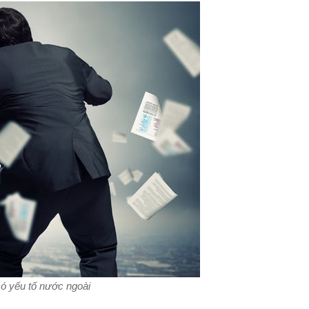
có yếu tố nước ngoài