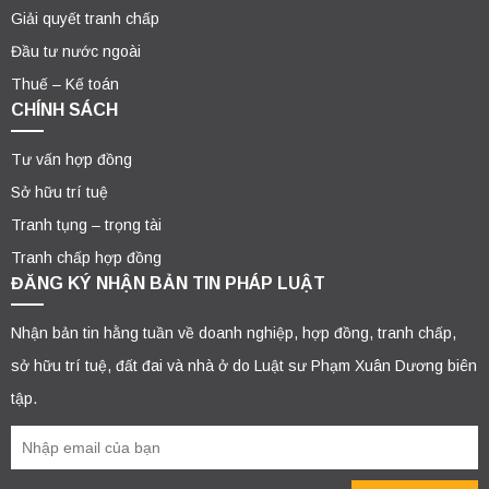
Giải quyết tranh chấp
Đầu tư nước ngoài
Thuế – Kế toán
CHÍNH SÁCH
Tư vấn hợp đồng
Sở hữu trí tuệ
Tranh tụng – trọng tài
Tranh chấp hợp đồng
ĐĂNG KÝ NHẬN BẢN TIN PHÁP LUẬT
Nhận bản tin hằng tuần về doanh nghiệp, hợp đồng, tranh chấp,
sở hữu trí tuệ, đất đai và nhà ở do Luật sư Phạm Xuân Dương biên
tập.