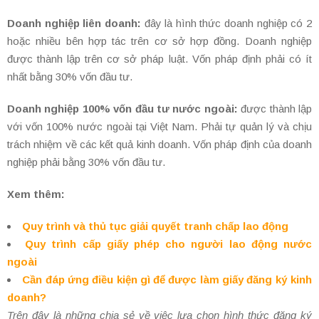
Doanh nghiệp liên doanh:
đây là hình thức doanh nghiệp có 2
hoặc nhiều bên hợp tác trên cơ sở hợp đồng. Doanh nghiệp
được thành lập trên cơ sở pháp luật. Vốn pháp định phải có ít
nhất bằng 30% vốn đầu tư.
Doanh nghiệp 100% vốn đầu tư nước ngoài:
được thành lập
với vốn 100% nước ngoài tại Việt Nam. Phải tự quản lý và chịu
trách nhiệm về các kết quả kinh doanh. Vốn pháp định của doanh
nghiệp phải bằng 30% vốn đầu tư.
Xem thêm:
Quy trình và thủ tục giải quyết tranh chấp lao động
Quy trình cấp giấy phép cho người lao động nước
ngoài
Cần đáp ứng điều kiện gì để được làm giấy đăng ký kinh
doanh?
Trên đây là những chia sẻ về việc lựa chọn hình thức đăng ký