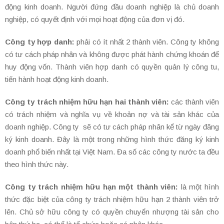
động kinh doanh. Người đứng đầu doanh nghiệp là chủ doanh
nghiệp, có quyết định với mọi hoạt động của đơn vị đó.
Công ty hợp danh:
phải có ít nhất 2 thành viên. Công ty không
có tư cách pháp nhân và không được phát hành chứng khoán để
huy động vốn. Thành viên hợp danh có quyền quản lý công tu,
tiến hành hoạt động kinh doanh.
Công ty trách nhiệm hữu hạn hai thành viên:
các thành viên
có trách nhiệm và nghĩa vụ về khoản nợ và tài sản khác của
doanh nghiệp. Công ty sẽ có tư cách pháp nhân kể từ ngày đăng
ký kinh doanh. Đây là một trong những hình thức đăng ký kinh
doanh phổ biến nhất tại Việt Nam. Đa số các công ty nước ta đều
theo hình thức này.
Công ty trách nhiệm hữu hạn một thành viên:
là một hình
thức đặc biệt của công ty trách nhiệm hữu hạn 2 thành viên trở
lên. Chủ sở hữu công ty có quyền chuyển nhượng tài sản cho