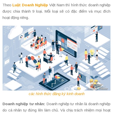
Theo
Luật Doanh Nghiệp
Việt Nam thì hình thức doanh nghiệp
được chia thành 9 loại. Mỗi loại sẽ có đặc điểm và mục đích
hoạt động riêng.
các hình thức đăng ký kinh doanh
Doanh nghiệp tư nhân:
Doanh nghiệp tư nhân là doanh nghiệp
do cá nhân tự đứng lên làm chủ. Và chịu trách nhiệm mọi hoạt