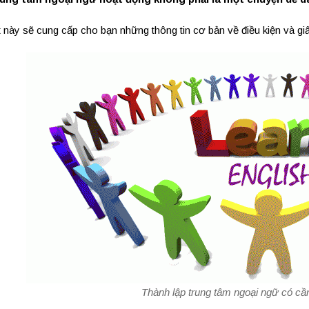
t này sẽ cung cấp cho bạn những thông tin cơ bản về điều kiện và gi
Thành lập trung tâm ngoại ngữ có cầ