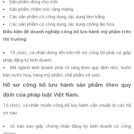
Sản phẩm dùng cho môi
Sản phẩm chăm sóc răng miệng
Các sản phẩm có công dụng, tác dụng làm trắng
Các sản phẩm có công dụng, tác dụng chống lão hóa
Điều kiện để doanh nghiệp công bố lưu hành mỹ phẩm trên
thị trường
Tổ chức, cá nhân đứng tên trên hồ sơ công bố phải có giấy
phép đăng ký kinh doanh.
Mã ngành kinh doanh phải rõ ràng theo quy định như: buôn
bán nước hoa, hàng mỹ phẩm, chế phẩm vệ sinh.
Hồ sơ công bố lưu hành sản phẩm theo quy
định của pháp luật Việt Nam.
Tổ chức, cá nhân muốn công bố lưu hành cần chuẩn bị các hồ
sơ sau:
01 bản sao giấy chứng nhận đăng ký kinh doanh có công
chứng