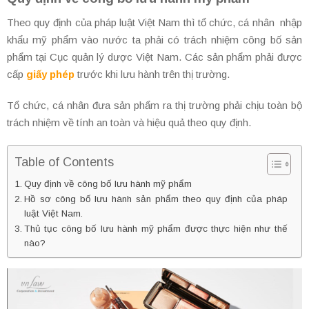
Theo quy định của pháp luật Việt Nam thì tổ chức, cá nhân nhập
khẩu mỹ phẩm vào nước ta phải có trách nhiệm công bố sản
phẩm tại Cục quản lý dược Việt Nam. Các sản phẩm phải được
cấp
giấy phép
trước khi lưu hành trên thị trường.
Tổ chức, cá nhân đưa sản phẩm ra thị trường phải chịu toàn bộ
trách nhiệm về tính an toàn và hiệu quả theo quy định.
Table of Contents
Quy định về công bố lưu hành mỹ phẩm
Hồ sơ công bố lưu hành sản phẩm theo quy định của pháp
luật Việt Nam.
Thủ tục công bố lưu hành mỹ phẩm được thực hiện như thế
nào?