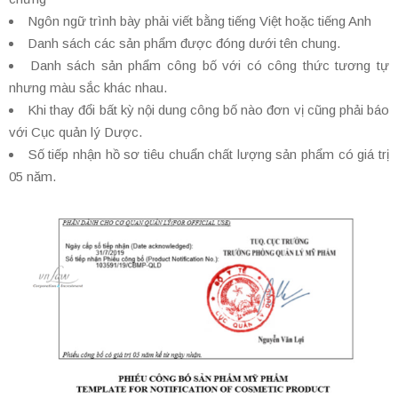
Ngôn ngữ trình bày phải viết bằng tiếng Việt hoặc tiếng Anh
Danh sách các sản phẩm được đóng dưới tên chung.
Danh sách sản phẩm công bố với có công thức tương tự
nhưng màu sắc khác nhau.
Khi thay đổi bất kỳ nội dung công bố nào đơn vị cũng phải báo
với Cục quản lý Dược.
Số tiếp nhận hồ sơ tiêu chuẩn chất lượng sản phẩm có giá trị
05 năm.