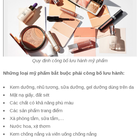
Quy định công bố lưu hành mỹ phẩm
Những loại mỹ phẩm bắt buộc phải công bố lưu hành:
Kem dưỡng, nhũ tương, sữa dưỡng, gel dưỡng dùng trên da
Mặt nạ giấy, đất sét
Các chất có khả năng phù màu
Các sản phẩm trang điểm
Xà phòng tắm, sữa tắm,…
Nước hoa, xịt thơm
Kem chống nắng và viên uống chống nắng