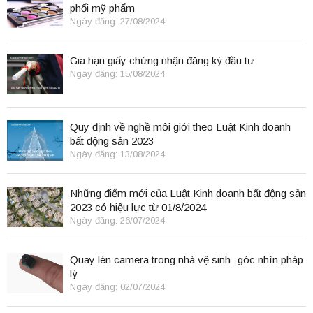
phối mỹ phẩm
Ngày đăng: 27/08/2024
Gia hạn giấy chứng nhận đăng ký đầu tư
Ngày đăng: 15/08/2024
Quy định về nghề môi giới theo Luật Kinh doanh
bất động sản 2023
Ngày đăng: 13/08/2024
Những điểm mới của Luật Kinh doanh bất động sản
2023 có hiệu lực từ 01/8/2024
Ngày đăng: 26/07/2024
Quay lén camera trong nhà vệ sinh- góc nhìn pháp
lý
Ngày đăng: 02/07/2024