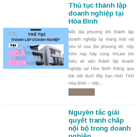
Thủ tục thành lập
doanh nghiệp tại
Hòa Bình
Mỗi địa phương khi thành lập
doanh nghiệp lại mang một vài
yếu tố của địa phương đó. Vậy
hôm nay hãy cùng VnLaw tìm
hiểu về việc thành lập doanh
nghiệp tại Hòa Bình thông qua
bài viết dưới đây bạn nhé! Tỉnh
Hòa Bình – Việt...
Xem chi tiết
Nguyên tắc giải
quyết tranh chấp
nội bộ trong doanh
nghiệp