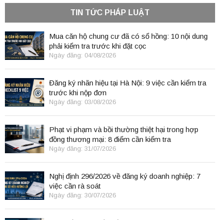
TIN TỨC PHÁP LUẬT
Mua căn hộ chung cư đã có sổ hồng: 10 nội dung
phải kiểm tra trước khi đặt cọc
Ngày đăng: 04/08/2026
Đăng ký nhãn hiệu tại Hà Nội: 9 việc cần kiểm tra
trước khi nộp đơn
Ngày đăng: 03/08/2026
Phạt vi phạm và bồi thường thiệt hại trong hợp
đồng thương mại: 8 điểm cần kiểm tra
Ngày đăng: 31/07/2026
Nghị định 296/2026 về đăng ký doanh nghiệp: 7
việc cần rà soát
Ngày đăng: 30/07/2026