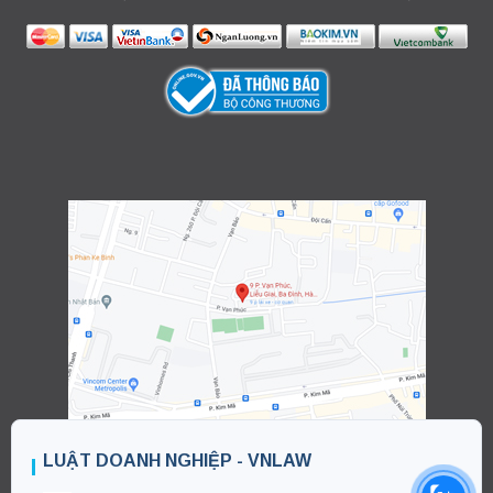
LUẬT DOANH NGHIỆP - VNLAW