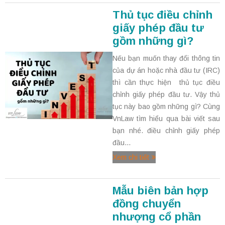
Thủ tục điều chỉnh
giấy phép đầu tư
gồm những gì?
Nếu bạn muốn thay đổi thông tin
của dự án hoặc nhà đầu tư (IRC)
thì cần thực hiện thủ tục điều
chỉnh giấy phép đầu tư. Vậy thủ
tục này bao gồm những gì? Cùng
VnLaw tìm hiểu qua bài viết sau
bạn nhé. điều chỉnh giấy phép
đầu...
Xem chi tiết
Mẫu biên bản hợp
đồng chuyển
nhượng cổ phần